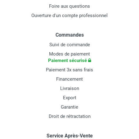
Foire aux questions
Ouverture d'un compte professionnel
Commandes
Suivi de commande
Modes de paiement
Paiement sécurisé
Paiement 3x sans frais
Financement
Livraison
Export
Garantie
Droit de rétractation
Service Après-Vente