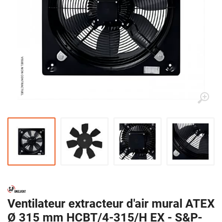
Ventilateur extracteur d'air mural ATEX
Ø 315 mm HCBT/4-315/H EX - S&P-