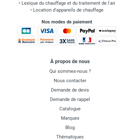
•
Lexique du chauffage et du traitement de l'air
•
Location d'appareils de chauffage
Nos modes de paiement
À propos de nous
Qui sommes-nous ?
Nous contacter
Demande de devis
Demande de rappel
Catalogue
Marques
Blog
Thématiques