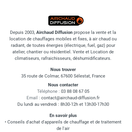
Depuis 2003,
Airchaud Diffusion
propose la vente et la
location de chauffages mobiles et fixes, à air chaud ou
radiant, de toutes énergies (électrique, fuel, gaz) pour
atelier, chantier ou résidentiel. Vente et Location de
climatiseurs, rafraichisseurs, déshumidificateurs.
Nous trouver
35 route de Colmar, 67600 Sélestat, France
Nous contacter
Téléphone :
03 88 08 67 05
Email :
contact@airchaud-diffusion.fr
Du lundi au vendredi : 8h30-12h et 13h30-17h30
En savoir plus
•
Conseils d'achat d'appareils de chauffage et de traitement
de l'air