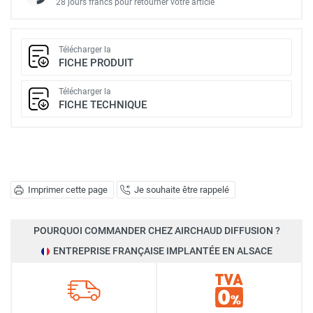
28 jours francs pour retourner votre article
Télécharger la
FICHE PRODUIT
Télécharger la
FICHE TECHNIQUE
Imprimer cette page
Je souhaite être rappelé
POURQUOI COMMANDER CHEZ AIRCHAUD DIFFUSION ?
ENTREPRISE FRANÇAISE IMPLANTÉE EN ALSACE