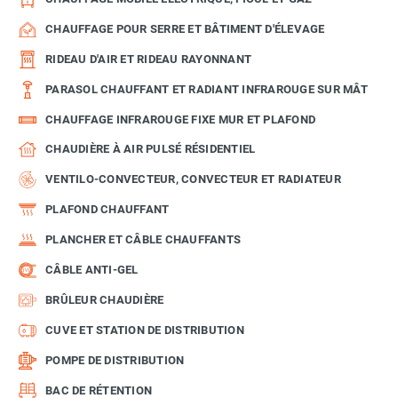
CHAUFFAGE POUR SERRE ET BÂTIMENT D'ÉLEVAGE
RIDEAU D'AIR ET RIDEAU RAYONNANT
PARASOL CHAUFFANT ET RADIANT INFRAROUGE SUR MÂT
CHAUFFAGE INFRAROUGE FIXE MUR ET PLAFOND
CHAUDIÈRE À AIR PULSÉ RÉSIDENTIEL
VENTILO-CONVECTEUR, CONVECTEUR ET RADIATEUR
PLAFOND CHAUFFANT
PLANCHER ET CÂBLE CHAUFFANTS
CÂBLE ANTI-GEL
BRÛLEUR CHAUDIÈRE
CUVE ET STATION DE DISTRIBUTION
POMPE DE DISTRIBUTION
BAC DE RÉTENTION