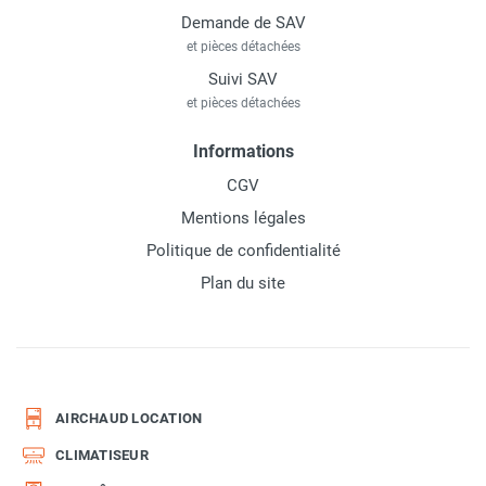
Demande de SAV
et pièces détachées
Suivi SAV
et pièces détachées
Informations
CGV
Mentions légales
Politique de confidentialité
Plan du site
AIRCHAUD LOCATION
CLIMATISEUR