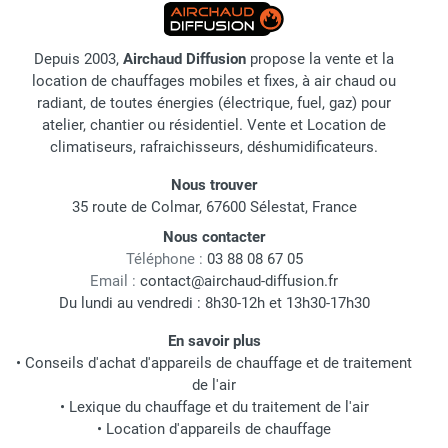
Depuis 2003,
Airchaud Diffusion
propose la vente et la
location de chauffages mobiles et fixes, à air chaud ou
radiant, de toutes énergies (électrique, fuel, gaz) pour
atelier, chantier ou résidentiel. Vente et Location de
climatiseurs, rafraichisseurs, déshumidificateurs.
Nous trouver
35 route de Colmar, 67600 Sélestat, France
Nous contacter
Téléphone :
03 88 08 67 05
Email :
contact@airchaud-diffusion.fr
Du lundi au vendredi : 8h30-12h et 13h30-17h30
En savoir plus
•
Conseils d'achat d'appareils de chauffage et de traitement
de l'air
•
Lexique du chauffage et du traitement de l'air
•
Location d'appareils de chauffage