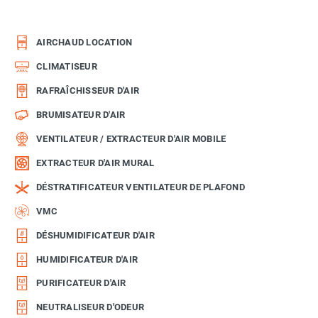
AIRCHAUD LOCATION
CLIMATISEUR
RAFRAÎCHISSEUR D'AIR
BRUMISATEUR D'AIR
VENTILATEUR / EXTRACTEUR D'AIR MOBILE
EXTRACTEUR D'AIR MURAL
DÉSTRATIFICATEUR VENTILATEUR DE PLAFOND
VMC
DÉSHUMIDIFICATEUR D'AIR
HUMIDIFICATEUR D'AIR
PURIFICATEUR D'AIR
NEUTRALISEUR D'ODEUR