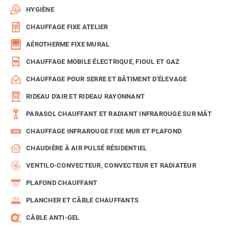
HYGIÈNE
CHAUFFAGE FIXE ATELIER
AÉROTHERME FIXE MURAL
CHAUFFAGE MOBILE ÉLECTRIQUE, FIOUL ET GAZ
CHAUFFAGE POUR SERRE ET BÂTIMENT D'ÉLEVAGE
RIDEAU D'AIR ET RIDEAU RAYONNANT
PARASOL CHAUFFANT ET RADIANT INFRAROUGE SUR MÂT
CHAUFFAGE INFRAROUGE FIXE MUR ET PLAFOND
CHAUDIÈRE À AIR PULSÉ RÉSIDENTIEL
VENTILO-CONVECTEUR, CONVECTEUR ET RADIATEUR
PLAFOND CHAUFFANT
PLANCHER ET CÂBLE CHAUFFANTS
CÂBLE ANTI-GEL