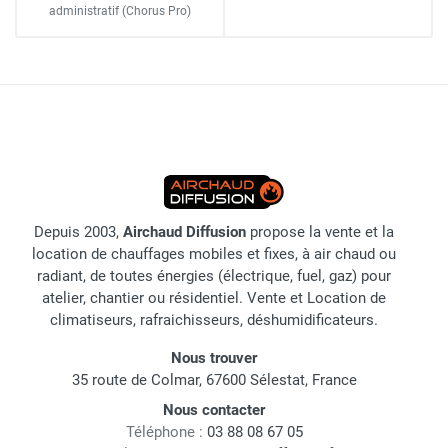
administratif
(Chorus Pro)
Depuis 2003,
Airchaud Diffusion
propose la vente et la
location de chauffages mobiles et fixes, à air chaud ou
radiant, de toutes énergies (électrique, fuel, gaz) pour
atelier, chantier ou résidentiel. Vente et Location de
climatiseurs, rafraichisseurs, déshumidificateurs.
Nous trouver
35 route de Colmar, 67600 Sélestat, France
Nous contacter
Téléphone :
03 88 08 67 05