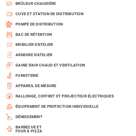
BRÛLEUR CHAUDIÈRE
CUVE ET STATION DE DISTRIBUTION
POMPE DE DISTRIBUTION
BAC DE RÉTENTION
MOBILIER D'ATELIER
ARMOIRE D'ATELIER
GAINE D'AIR CHAUD ET VENTILATION
FUMISTERIE
APPAREIL DE MESURE
RALLONGE, COFFRET ET PROJECTEUR ÉLECTRIQUES
ÉQUIPEMENT DE PROTECTION INDIVIDUELLE
DÉNEIGEMENT
BARBECUE ET
FOUR À PIZZA