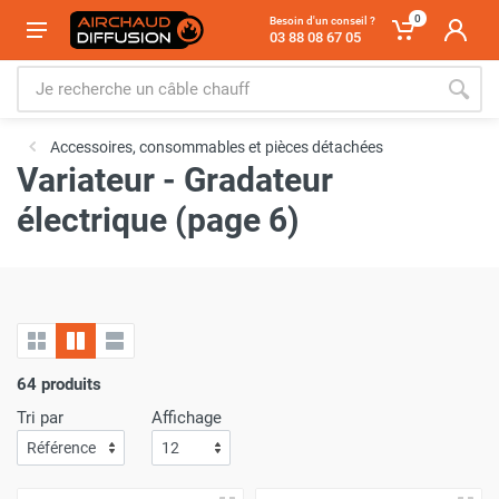
0
Besoin d'un conseil ?
03 88 08 67 05
Accessoires, consommables et pièces détachées
Variateur - Gradateur
électrique (page 6)
64 produits
Tri par
Affichage