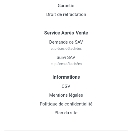
Garantie
Droit de rétractation
Service Après-Vente
Demande de SAV
et pièces détachées
Suivi SAV
et pièces détachées
Informations
CGV
Mentions légales
Politique de confidentialité
Plan du site