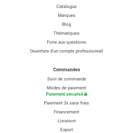
Catalogue
Marques
Blog
Thématiques
Foire aux questions
Ouverture d'un compte professionnel
Commandes
Suivi de commande
Modes de paiement
Paiement sécurisé
Paiement 3x sans frais
Financement
Livraison
Export