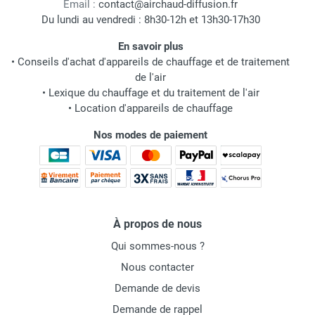
Email :
contact@airchaud-diffusion.fr
Du lundi au vendredi : 8h30-12h et 13h30-17h30
En savoir plus
•
Conseils d'achat d'appareils de chauffage et de traitement
de l'air
•
Lexique du chauffage et du traitement de l'air
•
Location d'appareils de chauffage
Nos modes de paiement
À propos de nous
Qui sommes-nous ?
Nous contacter
Demande de devis
Demande de rappel