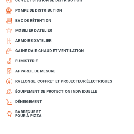
CUVE ET STATION DE DISTRIBUTION
POMPE DE DISTRIBUTION
BAC DE RÉTENTION
MOBILIER D'ATELIER
ARMOIRE D'ATELIER
GAINE D'AIR CHAUD ET VENTILATION
FUMISTERIE
APPAREIL DE MESURE
RALLONGE, COFFRET ET PROJECTEUR ÉLECTRIQUES
ÉQUIPEMENT DE PROTECTION INDIVIDUELLE
DÉNEIGEMENT
BARBECUE ET
FOUR À PIZZA