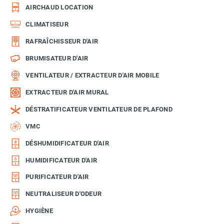
AIRCHAUD LOCATION
CLIMATISEUR
RAFRAÎCHISSEUR D'AIR
BRUMISATEUR D'AIR
VENTILATEUR / EXTRACTEUR D'AIR MOBILE
EXTRACTEUR D'AIR MURAL
DÉSTRATIFICATEUR VENTILATEUR DE PLAFOND
VMC
DÉSHUMIDIFICATEUR D'AIR
HUMIDIFICATEUR D'AIR
PURIFICATEUR D'AIR
NEUTRALISEUR D'ODEUR
HYGIÈNE