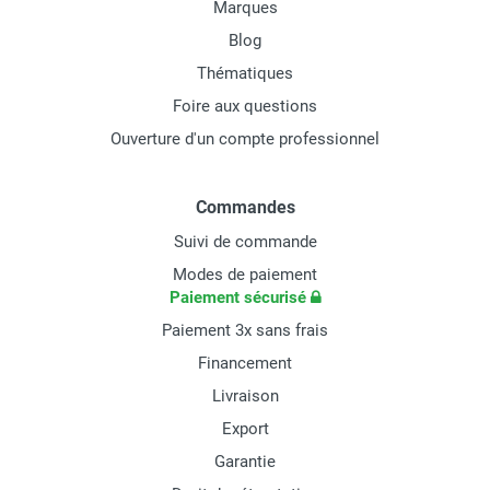
Marques
Blog
Thématiques
Foire aux questions
Ouverture d'un compte professionnel
Commandes
Suivi de commande
Modes de paiement
Paiement sécurisé
Paiement 3x sans frais
Financement
Livraison
Export
Garantie