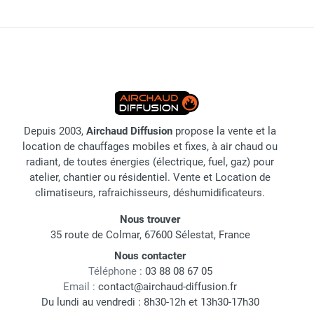
Depuis 2003,
Airchaud Diffusion
propose la vente et la
location de chauffages mobiles et fixes, à air chaud ou
radiant, de toutes énergies (électrique, fuel, gaz) pour
atelier, chantier ou résidentiel. Vente et Location de
climatiseurs, rafraichisseurs, déshumidificateurs.
Nous trouver
35 route de Colmar, 67600 Sélestat, France
Nous contacter
Téléphone :
03 88 08 67 05
Email :
contact@airchaud-diffusion.fr
Du lundi au vendredi : 8h30-12h et 13h30-17h30