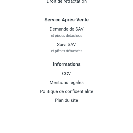
Droit de rétractation
Service Après-Vente
Demande de SAV
et pièces détachées
Suivi SAV
et pièces détachées
Informations
CGV
Mentions légales
Politique de confidentialité
Plan du site