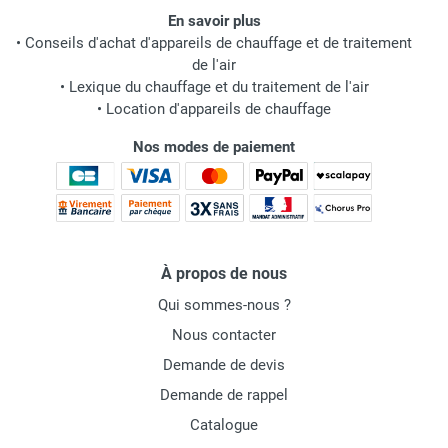
En savoir plus
•
Conseils d'achat d'appareils de chauffage et de traitement
de l'air
•
Lexique du chauffage et du traitement de l'air
•
Location d'appareils de chauffage
Nos modes de paiement
À propos de nous
Qui sommes-nous ?
Nous contacter
Demande de devis
Demande de rappel
Catalogue