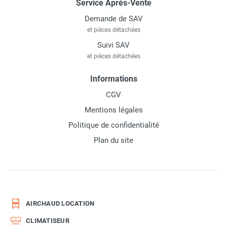
Service Après-Vente
Demande de SAV
et pièces détachées
Suivi SAV
et pièces détachées
Informations
CGV
Mentions légales
Politique de confidentialité
Plan du site
AIRCHAUD LOCATION
CLIMATISEUR