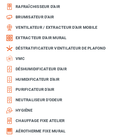
RAFRAÎCHISSEUR D'AIR
BRUMISATEUR D'AIR
VENTILATEUR / EXTRACTEUR D'AIR MOBILE
EXTRACTEUR D'AIR MURAL
DÉSTRATIFICATEUR VENTILATEUR DE PLAFOND
VMC
DÉSHUMIDIFICATEUR D'AIR
HUMIDIFICATEUR D'AIR
PURIFICATEUR D'AIR
NEUTRALISEUR D'ODEUR
HYGIÈNE
CHAUFFAGE FIXE ATELIER
AÉROTHERME FIXE MURAL