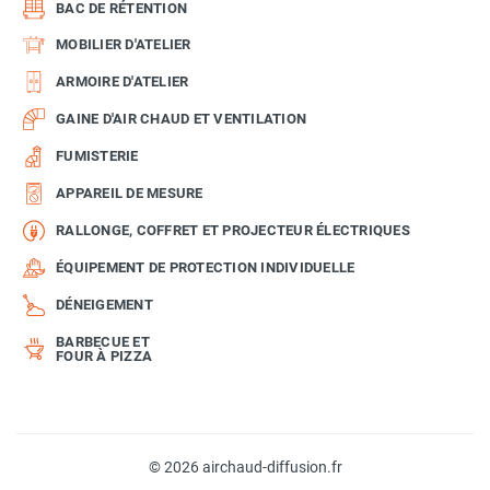
BAC DE RÉTENTION
MOBILIER D'ATELIER
ARMOIRE D'ATELIER
GAINE D'AIR CHAUD ET VENTILATION
FUMISTERIE
APPAREIL DE MESURE
RALLONGE, COFFRET ET PROJECTEUR ÉLECTRIQUES
ÉQUIPEMENT DE PROTECTION INDIVIDUELLE
DÉNEIGEMENT
BARBECUE ET
FOUR À PIZZA
© 2026 airchaud-diffusion.fr