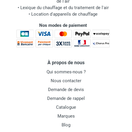
de l'air
•
Lexique du chauffage et du traitement de l'air
•
Location d'appareils de chauffage
Nos modes de paiement
À propos de nous
Qui sommes-nous ?
Nous contacter
Demande de devis
Demande de rappel
Catalogue
Marques
Blog