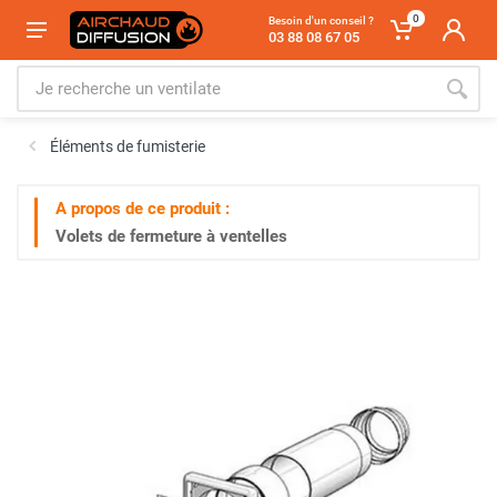
0
Besoin d'un conseil ?
03 88 08 67 05
Éléments de fumisterie
A propos de ce produit :
Volets de fermeture à ventelles