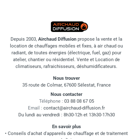
Depuis 2003,
Airchaud Diffusion
propose la vente et la
location de chauffages mobiles et fixes, à air chaud ou
radiant, de toutes énergies (électrique, fuel, gaz) pour
atelier, chantier ou résidentiel. Vente et Location de
climatiseurs, rafraichisseurs, déshumidificateurs.
Nous trouver
35 route de Colmar, 67600 Sélestat, France
Nous contacter
Téléphone :
03 88 08 67 05
Email :
contact@airchaud-diffusion.fr
Du lundi au vendredi : 8h30-12h et 13h30-17h30
En savoir plus
•
Conseils d'achat d'appareils de chauffage et de traitement