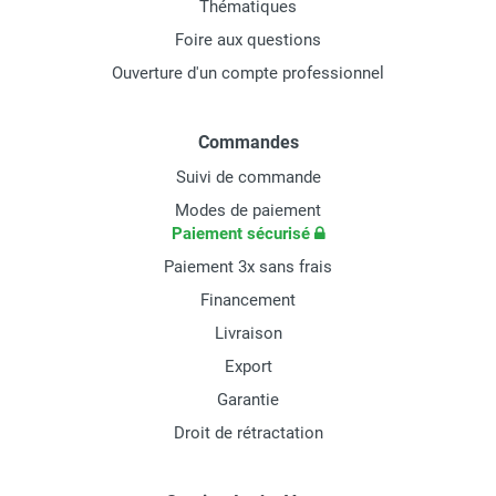
Thématiques
Foire aux questions
Ouverture d'un compte professionnel
Commandes
Suivi de commande
Modes de paiement
Paiement sécurisé
Paiement 3x sans frais
Financement
Livraison
Export
Garantie
Droit de rétractation