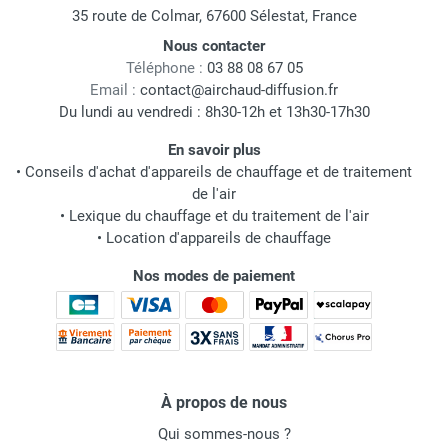
35 route de Colmar, 67600 Sélestat, France
Nous contacter
Téléphone :
03 88 08 67 05
Email :
contact@airchaud-diffusion.fr
Du lundi au vendredi : 8h30-12h et 13h30-17h30
En savoir plus
•
Conseils d'achat d'appareils de chauffage et de traitement
de l'air
•
Lexique du chauffage et du traitement de l'air
•
Location d'appareils de chauffage
Nos modes de paiement
À propos de nous
Qui sommes-nous ?