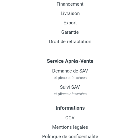
Financement
Livraison
Export
Garantie
Droit de rétractation
Service Après-Vente
Demande de SAV
et pièces détachées
Suivi SAV
et pièces détachées
Informations
CGV
Mentions légales
Politique de confidentialité