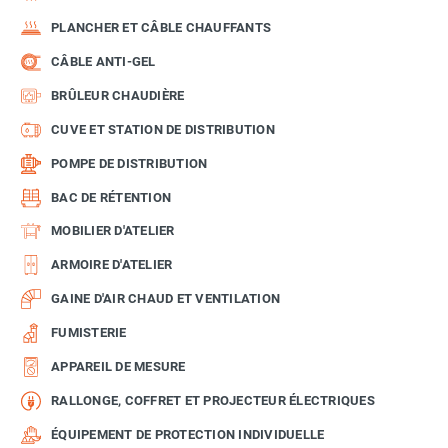
PLANCHER ET CÂBLE CHAUFFANTS
CÂBLE ANTI-GEL
BRÛLEUR CHAUDIÈRE
CUVE ET STATION DE DISTRIBUTION
POMPE DE DISTRIBUTION
BAC DE RÉTENTION
MOBILIER D'ATELIER
ARMOIRE D'ATELIER
GAINE D'AIR CHAUD ET VENTILATION
FUMISTERIE
APPAREIL DE MESURE
RALLONGE, COFFRET ET PROJECTEUR ÉLECTRIQUES
ÉQUIPEMENT DE PROTECTION INDIVIDUELLE