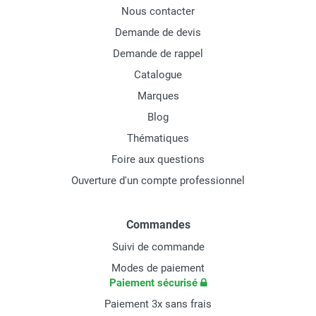
Nous contacter
Demande de devis
Demande de rappel
Catalogue
Marques
Blog
Thématiques
Foire aux questions
Ouverture d'un compte professionnel
Commandes
Suivi de commande
Modes de paiement
Paiement sécurisé
Paiement 3x sans frais