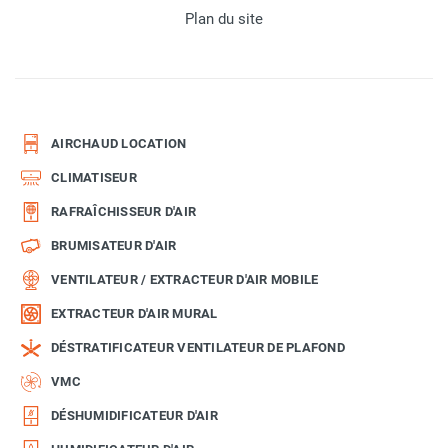
Plan du site
AIRCHAUD LOCATION
CLIMATISEUR
RAFRAÎCHISSEUR D'AIR
BRUMISATEUR D'AIR
VENTILATEUR / EXTRACTEUR D'AIR MOBILE
EXTRACTEUR D'AIR MURAL
DÉSTRATIFICATEUR VENTILATEUR DE PLAFOND
VMC
DÉSHUMIDIFICATEUR D'AIR