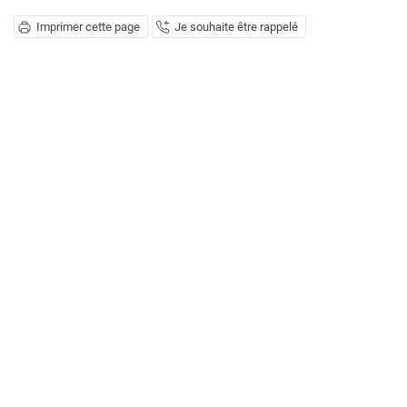
Imprimer cette page
Je souhaite être rappelé