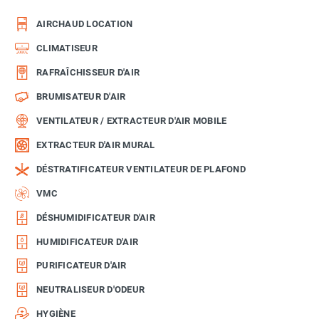
AIRCHAUD LOCATION
CLIMATISEUR
RAFRAÎCHISSEUR D'AIR
BRUMISATEUR D'AIR
VENTILATEUR / EXTRACTEUR D'AIR MOBILE
EXTRACTEUR D'AIR MURAL
DÉSTRATIFICATEUR VENTILATEUR DE PLAFOND
VMC
DÉSHUMIDIFICATEUR D'AIR
HUMIDIFICATEUR D'AIR
PURIFICATEUR D'AIR
NEUTRALISEUR D'ODEUR
HYGIÈNE