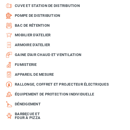
CUVE ET STATION DE DISTRIBUTION
POMPE DE DISTRIBUTION
BAC DE RÉTENTION
MOBILIER D'ATELIER
ARMOIRE D'ATELIER
GAINE D'AIR CHAUD ET VENTILATION
FUMISTERIE
APPAREIL DE MESURE
RALLONGE, COFFRET ET PROJECTEUR ÉLECTRIQUES
ÉQUIPEMENT DE PROTECTION INDIVIDUELLE
DÉNEIGEMENT
BARBECUE ET
FOUR À PIZZA