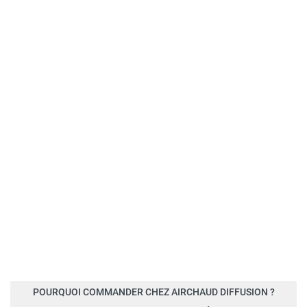
POURQUOI COMMANDER CHEZ AIRCHAUD DIFFUSION ?