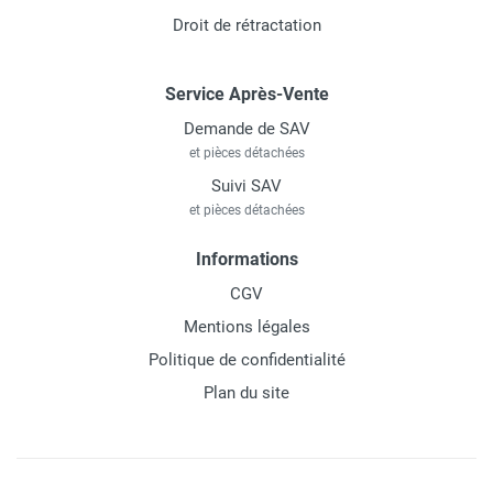
Droit de rétractation
Service Après-Vente
Demande de SAV
et pièces détachées
Suivi SAV
et pièces détachées
Informations
CGV
Mentions légales
Politique de confidentialité
Plan du site