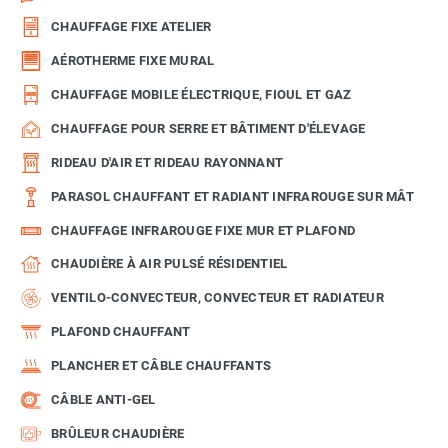
CHAUFFAGE FIXE ATELIER
AÉROTHERME FIXE MURAL
CHAUFFAGE MOBILE ÉLECTRIQUE, FIOUL ET GAZ
CHAUFFAGE POUR SERRE ET BÂTIMENT D'ÉLEVAGE
RIDEAU D'AIR ET RIDEAU RAYONNANT
PARASOL CHAUFFANT ET RADIANT INFRAROUGE SUR MÂT
CHAUFFAGE INFRAROUGE FIXE MUR ET PLAFOND
CHAUDIÈRE À AIR PULSÉ RÉSIDENTIEL
VENTILO-CONVECTEUR, CONVECTEUR ET RADIATEUR
PLAFOND CHAUFFANT
PLANCHER ET CÂBLE CHAUFFANTS
CÂBLE ANTI-GEL
BRÛLEUR CHAUDIÈRE