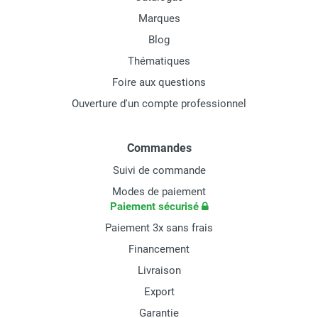
Marques
Blog
Thématiques
Foire aux questions
Ouverture d'un compte professionnel
Commandes
Suivi de commande
Modes de paiement
Paiement sécurisé
Paiement 3x sans frais
Financement
Livraison
Export
Garantie