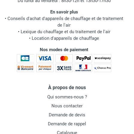
Du lundi au vendredi : 8h30-12h et 13h30-17h30
En savoir plus
•
Conseils d'achat d'appareils de chauffage et de traitement
de l'air
•
Lexique du chauffage et du traitement de l'air
•
Location d'appareils de chauffage
Nos modes de paiement
À propos de nous
Qui sommes-nous ?
Nous contacter
Demande de devis
Demande de rappel
Catalogue