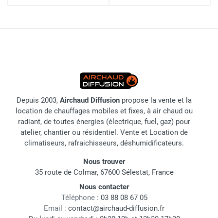
Depuis 2003,
Airchaud Diffusion
propose la vente et la
location de chauffages mobiles et fixes, à air chaud ou
radiant, de toutes énergies (électrique, fuel, gaz) pour
atelier, chantier ou résidentiel. Vente et Location de
climatiseurs, rafraichisseurs, déshumidificateurs.
Nous trouver
35 route de Colmar, 67600 Sélestat, France
Nous contacter
Téléphone :
03 88 08 67 05
Email :
contact@airchaud-diffusion.fr