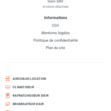
Suivi SAV
et pièces détachées
Informations
CGV
Mentions légales
Politique de confidentialité
Plan du site
AIRCHAUD LOCATION
CLIMATISEUR
RAFRAÎCHISSEUR D'AIR
BRUMISATEUR D'AIR