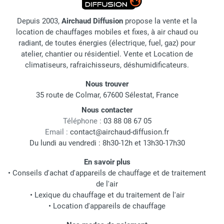
Depuis 2003,
Airchaud Diffusion
propose la vente et la
location de chauffages mobiles et fixes, à air chaud ou
radiant, de toutes énergies (électrique, fuel, gaz) pour
atelier, chantier ou résidentiel. Vente et Location de
climatiseurs, rafraichisseurs, déshumidificateurs.
Nous trouver
35 route de Colmar, 67600 Sélestat, France
Nous contacter
Téléphone :
03 88 08 67 05
Email :
contact@airchaud-diffusion.fr
Du lundi au vendredi : 8h30-12h et 13h30-17h30
En savoir plus
•
Conseils d'achat d'appareils de chauffage et de traitement
de l'air
•
Lexique du chauffage et du traitement de l'air
•
Location d'appareils de chauffage