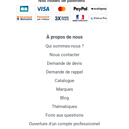
Nos modes de paiement
À propos de nous
Qui sommes-nous ?
Nous contacter
Demande de devis
Demande de rappel
Catalogue
Marques
Blog
Thématiques
Foire aux questions
Ouverture d'un compte professionnel