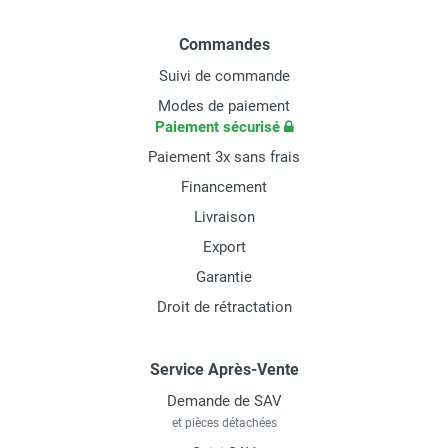
Commandes
Suivi de commande
Modes de paiement
Paiement sécurisé
Paiement 3x sans frais
Financement
Livraison
Export
Garantie
Droit de rétractation
Service Après-Vente
Demande de SAV
et pièces détachées