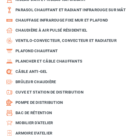
PARASOL CHAUFFANT ET RADIANT INFRAROUGE SUR MÂT
CHAUFFAGE INFRAROUGE FIXE MUR ET PLAFOND
CHAUDIÈRE À AIR PULSÉ RÉSIDENTIEL
VENTILO-CONVECTEUR, CONVECTEUR ET RADIATEUR
PLAFOND CHAUFFANT
PLANCHER ET CÂBLE CHAUFFANTS
CÂBLE ANTI-GEL
BRÛLEUR CHAUDIÈRE
CUVE ET STATION DE DISTRIBUTION
POMPE DE DISTRIBUTION
BAC DE RÉTENTION
MOBILIER D'ATELIER
ARMOIRE D'ATELIER