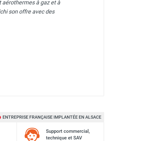
nt aérothermes à gaz et à
ichi son offre avec des
ENTREPRISE FRANÇAISE IMPLANTÉE EN ALSACE
Support commercial,
technique et SAV