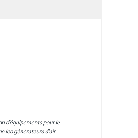
on d'équipements pour le
s les générateurs d'air