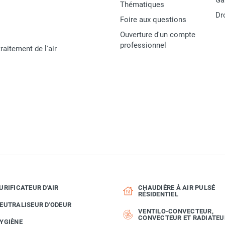
Ga
Thématiques
Dr
Foire aux questions
Ouverture d'un compte
professionnel
raitement de l'air
URIFICATEUR D'AIR
CHAUDIÈRE À AIR PULSÉ
RÉSIDENTIEL
EUTRALISEUR D'ODEUR
VENTILO-CONVECTEUR,
CONVECTEUR ET RADIATEU
YGIÈNE