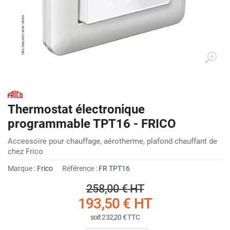
Thermostat électronique
programmable TPT16 - FRICO
Accessoire pour chauffage, aérotherme, plafond chauffant de
chez Frico
Marque :
Frico
Référence :
FR TPT16
258,00 €
HT
193,50 €
HT
soit
232,20 €
TTC