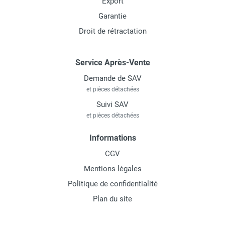
Export
Garantie
Droit de rétractation
Service Après-Vente
Demande de SAV
et pièces détachées
Suivi SAV
et pièces détachées
Informations
CGV
Mentions légales
Politique de confidentialité
Plan du site