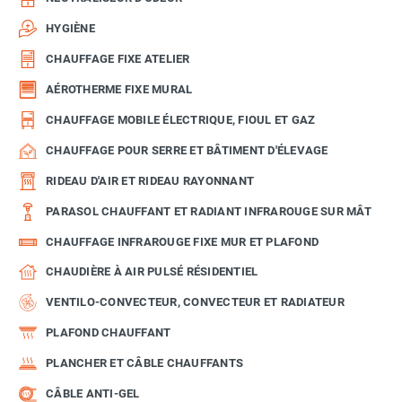
HYGIÈNE
CHAUFFAGE FIXE ATELIER
AÉROTHERME FIXE MURAL
CHAUFFAGE MOBILE ÉLECTRIQUE, FIOUL ET GAZ
CHAUFFAGE POUR SERRE ET BÂTIMENT D'ÉLEVAGE
RIDEAU D'AIR ET RIDEAU RAYONNANT
PARASOL CHAUFFANT ET RADIANT INFRAROUGE SUR MÂT
CHAUFFAGE INFRAROUGE FIXE MUR ET PLAFOND
CHAUDIÈRE À AIR PULSÉ RÉSIDENTIEL
VENTILO-CONVECTEUR, CONVECTEUR ET RADIATEUR
PLAFOND CHAUFFANT
PLANCHER ET CÂBLE CHAUFFANTS
CÂBLE ANTI-GEL