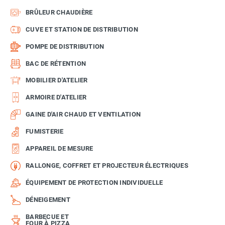
BRÛLEUR CHAUDIÈRE
CUVE ET STATION DE DISTRIBUTION
POMPE DE DISTRIBUTION
BAC DE RÉTENTION
MOBILIER D'ATELIER
ARMOIRE D'ATELIER
GAINE D'AIR CHAUD ET VENTILATION
FUMISTERIE
APPAREIL DE MESURE
RALLONGE, COFFRET ET PROJECTEUR ÉLECTRIQUES
ÉQUIPEMENT DE PROTECTION INDIVIDUELLE
DÉNEIGEMENT
BARBECUE ET
FOUR À PIZZA