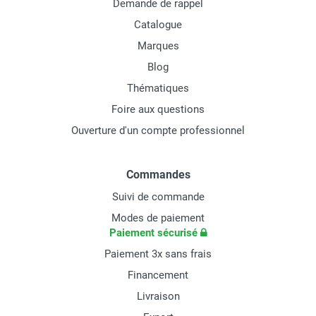
Demande de rappel
Catalogue
Marques
Blog
Thématiques
Foire aux questions
Ouverture d'un compte professionnel
Commandes
Suivi de commande
Modes de paiement
Paiement sécurisé
Paiement 3x sans frais
Financement
Livraison