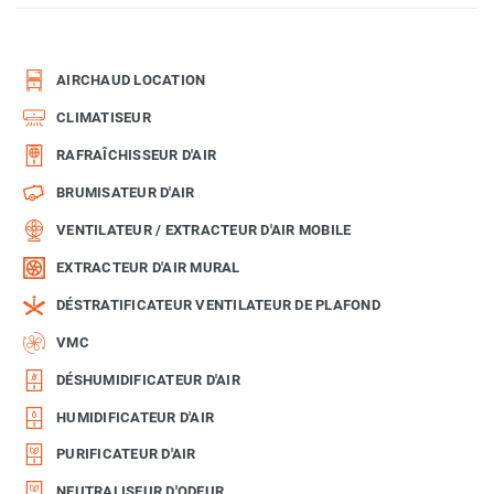
AIRCHAUD LOCATION
CLIMATISEUR
RAFRAÎCHISSEUR D'AIR
BRUMISATEUR D'AIR
VENTILATEUR / EXTRACTEUR D'AIR MOBILE
EXTRACTEUR D'AIR MURAL
DÉSTRATIFICATEUR VENTILATEUR DE PLAFOND
VMC
DÉSHUMIDIFICATEUR D'AIR
HUMIDIFICATEUR D'AIR
PURIFICATEUR D'AIR
NEUTRALISEUR D'ODEUR