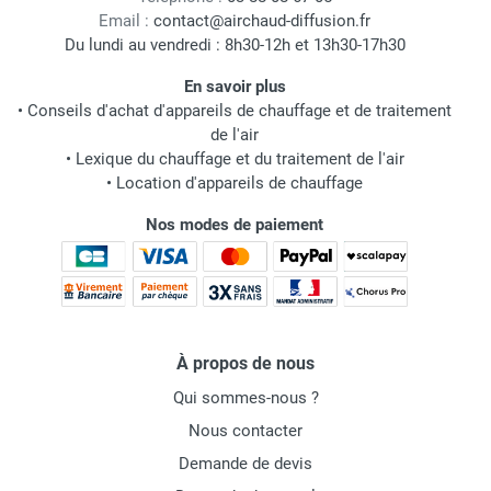
Email :
contact@airchaud-diffusion.fr
Du lundi au vendredi : 8h30-12h et 13h30-17h30
En savoir plus
•
Conseils d'achat d'appareils de chauffage et de traitement
de l'air
•
Lexique du chauffage et du traitement de l'air
•
Location d'appareils de chauffage
Nos modes de paiement
À propos de nous
Qui sommes-nous ?
Nous contacter
Demande de devis