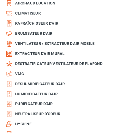
AIRCHAUD LOCATION
CLIMATISEUR
RAFRAÎCHISSEUR D'AIR
BRUMISATEUR D'AIR
VENTILATEUR / EXTRACTEUR D'AIR MOBILE
EXTRACTEUR D'AIR MURAL
DÉSTRATIFICATEUR VENTILATEUR DE PLAFOND
VMC
DÉSHUMIDIFICATEUR D'AIR
HUMIDIFICATEUR D'AIR
PURIFICATEUR D'AIR
NEUTRALISEUR D'ODEUR
HYGIÈNE