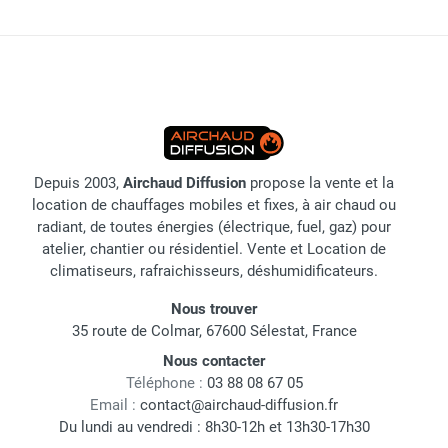
Depuis 2003,
Airchaud Diffusion
propose la vente et la
location de chauffages mobiles et fixes, à air chaud ou
radiant, de toutes énergies (électrique, fuel, gaz) pour
atelier, chantier ou résidentiel. Vente et Location de
climatiseurs, rafraichisseurs, déshumidificateurs.
Nous trouver
35 route de Colmar, 67600 Sélestat, France
Nous contacter
Téléphone :
03 88 08 67 05
Email :
contact@airchaud-diffusion.fr
Du lundi au vendredi : 8h30-12h et 13h30-17h30