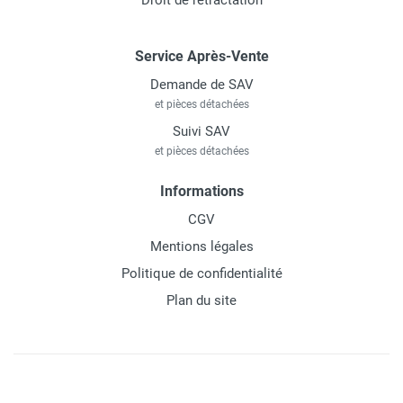
Droit de rétractation
Service Après-Vente
Demande de SAV
et pièces détachées
Suivi SAV
et pièces détachées
Informations
CGV
Mentions légales
Politique de confidentialité
Plan du site