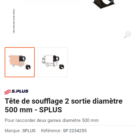
Tête de soufflage 2 sortie diamètre
500 mm - SPLUS
Pour raccorder deux gaines diamètre 500 mm
Marque :
SPLUS
Référence :
SP 2234255