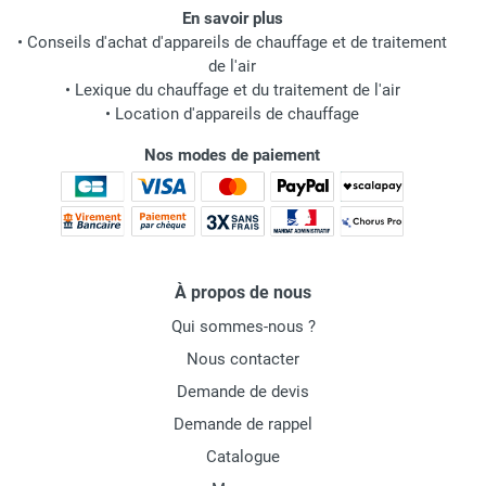
En savoir plus
•
Conseils d'achat d'appareils de chauffage et de traitement
de l'air
•
Lexique du chauffage et du traitement de l'air
•
Location d'appareils de chauffage
Nos modes de paiement
À propos de nous
Qui sommes-nous ?
Nous contacter
Demande de devis
Demande de rappel
Catalogue