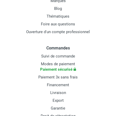
Marques
Blog
Thématiques
Foire aux questions
Ouverture d'un compte professionnel
Commandes
Suivi de commande
Modes de paiement
Paiement sécurisé
Paiement 3x sans frais
Financement
Livraison
Export
Garantie