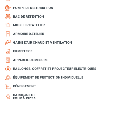
POMPE DE DISTRIBUTION
BAC DE RÉTENTION
MOBILIER D'ATELIER
ARMOIRE D'ATELIER
GAINE D'AIR CHAUD ET VENTILATION
FUMISTERIE
APPAREIL DE MESURE
RALLONGE, COFFRET ET PROJECTEUR ÉLECTRIQUES
ÉQUIPEMENT DE PROTECTION INDIVIDUELLE
DÉNEIGEMENT
BARBECUE ET
FOUR À PIZZA