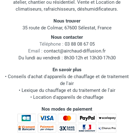
atelier, chantier ou résidentiel. Vente et Location de
climatiseurs, rafraichisseurs, déshumidificateurs.
Nous trouver
35 route de Colmar, 67600 Sélestat, France
Nous contacter
Téléphone :
03 88 08 67 05
Email :
contact@airchaud-diffusion.fr
Du lundi au vendredi : 8h30-12h et 13h30-17h30
En savoir plus
•
Conseils d'achat d'appareils de chauffage et de traitement
de l'air
•
Lexique du chauffage et du traitement de l'air
•
Location d'appareils de chauffage
Nos modes de paiement