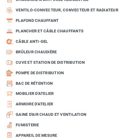
VENTILO-CONVECTEUR, CONVECTEUR ET RADIATEUR
PLAFOND CHAUFFANT
PLANCHER ET CÂBLE CHAUFFANTS
CÂBLE ANTI-GEL
BRÛLEUR CHAUDIÈRE
CUVE ET STATION DE DISTRIBUTION
POMPE DE DISTRIBUTION
BAC DE RÉTENTION
MOBILIER D'ATELIER
ARMOIRE D'ATELIER
GAINE D'AIR CHAUD ET VENTILATION
FUMISTERIE
APPAREIL DE MESURE