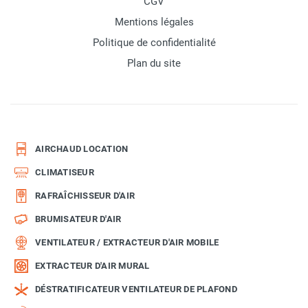
CGV
Mentions légales
Politique de confidentialité
Plan du site
AIRCHAUD LOCATION
CLIMATISEUR
RAFRAÎCHISSEUR D'AIR
BRUMISATEUR D'AIR
VENTILATEUR / EXTRACTEUR D'AIR MOBILE
EXTRACTEUR D'AIR MURAL
DÉSTRATIFICATEUR VENTILATEUR DE PLAFOND