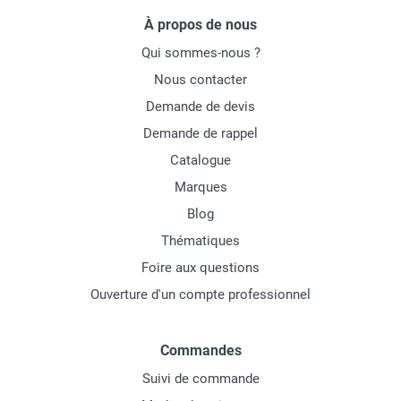
À propos de nous
Qui sommes-nous ?
Nous contacter
Demande de devis
Demande de rappel
Catalogue
Marques
Blog
Thématiques
Foire aux questions
Ouverture d'un compte professionnel
Commandes
Suivi de commande