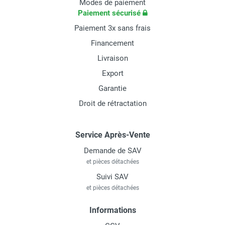
Modes de paiement
Paiement sécurisé
Paiement 3x sans frais
Financement
Livraison
Export
Garantie
Droit de rétractation
Service Après-Vente
Demande de SAV
et pièces détachées
Suivi SAV
et pièces détachées
Informations