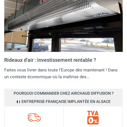
Rideaux d'air : investissement rentable ?
Faites vous livrer dans toute l'Europe dès maintenant ! Dans
un contexte économique où la maîtrise des…
POURQUOI COMMANDER CHEZ AIRCHAUD DIFFUSION ?
ENTREPRISE FRANÇAISE IMPLANTÉE EN ALSACE