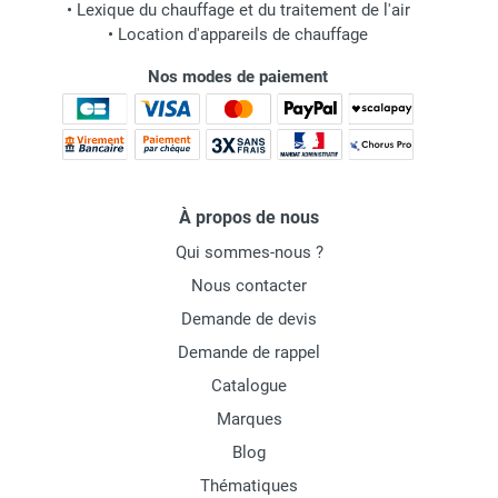
•
Lexique du chauffage et du traitement de l'air
•
Location d'appareils de chauffage
Nos modes de paiement
À propos de nous
Qui sommes-nous ?
Nous contacter
Demande de devis
Demande de rappel
Catalogue
Marques
Blog
Thématiques