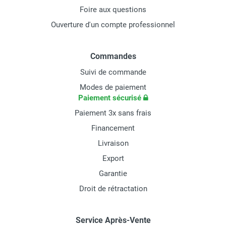
Foire aux questions
Ouverture d'un compte professionnel
Commandes
Suivi de commande
Modes de paiement
Paiement sécurisé
Paiement 3x sans frais
Financement
Livraison
Export
Garantie
Droit de rétractation
Service Après-Vente