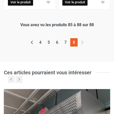
Voir le produit
Voir le produit
Vous avez vu les produits 85 à 88 sur 88
(page actuelle)
4
5
6
7
8
Ces articles pourraient vous intéresser