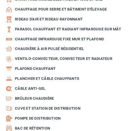
CHAUFFAGE POUR SERRE ET BÂTIMENT D'ÉLEVAGE
RIDEAU D'AIR ET RIDEAU RAYONNANT
PARASOL CHAUFFANT ET RADIANT INFRAROUGE SUR MÂT
CHAUFFAGE INFRAROUGE FIXE MUR ET PLAFOND
CHAUDIÈRE À AIR PULSÉ RÉSIDENTIEL
VENTILO-CONVECTEUR, CONVECTEUR ET RADIATEUR
PLAFOND CHAUFFANT
PLANCHER ET CÂBLE CHAUFFANTS
CÂBLE ANTI-GEL
BRÛLEUR CHAUDIÈRE
CUVE ET STATION DE DISTRIBUTION
POMPE DE DISTRIBUTION
BAC DE RÉTENTION