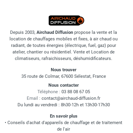
Depuis 2003,
Airchaud Diffusion
propose la vente et la
location de chauffages mobiles et fixes, à air chaud ou
radiant, de toutes énergies (électrique, fuel, gaz) pour
atelier, chantier ou résidentiel. Vente et Location de
climatiseurs, rafraichisseurs, déshumidificateurs.
Nous trouver
35 route de Colmar, 67600 Sélestat, France
Nous contacter
Téléphone :
03 88 08 67 05
Email :
contact@airchaud-diffusion.fr
Du lundi au vendredi : 8h30-12h et 13h30-17h30
En savoir plus
•
Conseils d'achat d'appareils de chauffage et de traitement
de l'air