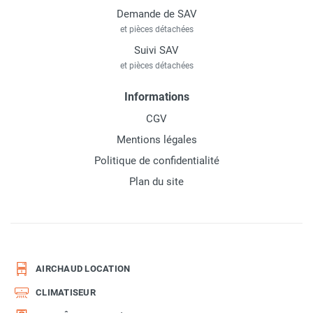
Demande de SAV
et pièces détachées
Suivi SAV
et pièces détachées
Informations
CGV
Mentions légales
Politique de confidentialité
Plan du site
AIRCHAUD LOCATION
CLIMATISEUR