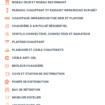
RIDEAU D'AIR ET RIDEAU RAYONNANT
PARASOL CHAUFFANT ET RADIANT INFRAROUGE SUR MÂT
CHAUFFAGE INFRAROUGE FIXE MUR ET PLAFOND
CHAUDIÈRE À AIR PULSÉ RÉSIDENTIEL
VENTILO-CONVECTEUR, CONVECTEUR ET RADIATEUR
PLAFOND CHAUFFANT
PLANCHER ET CÂBLE CHAUFFANTS
CÂBLE ANTI-GEL
BRÛLEUR CHAUDIÈRE
CUVE ET STATION DE DISTRIBUTION
POMPE DE DISTRIBUTION
BAC DE RÉTENTION
MOBILIER D'ATELIER