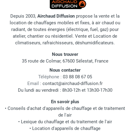
Depuis 2003,
Airchaud Diffusion
propose la vente et la
location de chauffages mobiles et fixes, à air chaud ou
radiant, de toutes énergies (électrique, fuel, gaz) pour
atelier, chantier ou résidentiel. Vente et Location de
climatiseurs, rafraichisseurs, déshumidificateurs.
Nous trouver
35 route de Colmar, 67600 Sélestat, France
Nous contacter
Téléphone :
03 88 08 67 05
Email :
contact@airchaud-diffusion.fr
Du lundi au vendredi : 8h30-12h et 13h30-17h30
En savoir plus
•
Conseils d'achat d'appareils de chauffage et de traitement
de l'air
•
Lexique du chauffage et du traitement de l'air
•
Location d'appareils de chauffage