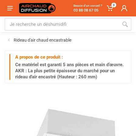
0
Besoin d'un conseil ?
03 88 08 67 05
Rideau d'air chaud encastrable
A propos de ce produit :
Ce matériel est garanti
5 ans
pièces et main d’œuvre.
AKR : La plus petite épaisseur du marché pour un
rideau d'air encastré (Hauteur : 260 mm)