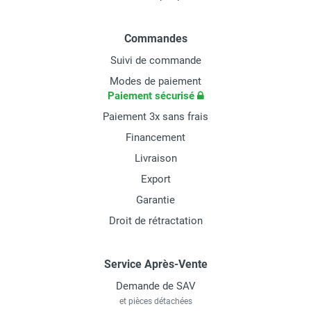
Commandes
Suivi de commande
Modes de paiement
Paiement sécurisé
Paiement 3x sans frais
Financement
Livraison
Export
Garantie
Droit de rétractation
Service Après-Vente
Demande de SAV
et pièces détachées