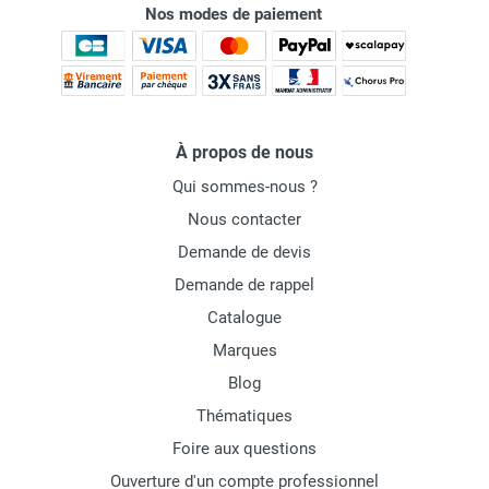
Nos modes de paiement
À propos de nous
Qui sommes-nous ?
Nous contacter
Demande de devis
Demande de rappel
Catalogue
Marques
Blog
Thématiques
Foire aux questions
Ouverture d'un compte professionnel