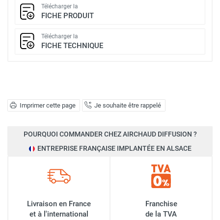
Télécharger la
FICHE PRODUIT
Télécharger la
FICHE TECHNIQUE
Imprimer cette page
Je souhaite être rappelé
POURQUOI COMMANDER CHEZ AIRCHAUD DIFFUSION ?
ENTREPRISE FRANÇAISE IMPLANTÉE EN ALSACE
Livraison en France
Franchise
et à l'international
de la TVA