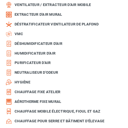
VENTILATEUR / EXTRACTEUR D'AIR MOBILE
EXTRACTEUR D'AIR MURAL
DÉSTRATIFICATEUR VENTILATEUR DE PLAFOND
VMC
DÉSHUMIDIFICATEUR D'AIR
HUMIDIFICATEUR D'AIR
PURIFICATEUR D'AIR
NEUTRALISEUR D'ODEUR
HYGIÈNE
CHAUFFAGE FIXE ATELIER
AÉROTHERME FIXE MURAL
CHAUFFAGE MOBILE ÉLECTRIQUE, FIOUL ET GAZ
CHAUFFAGE POUR SERRE ET BÂTIMENT D'ÉLEVAGE