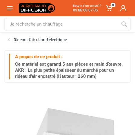
0
Besoin d'un conseil ?
03 88 08 67 05
Rideau d'air chaud électrique
A propos de ce produit :
Ce matériel est garanti
5 ans
pièces et main d’œuvre.
AKR : La plus petite épaisseur du marché pour un
rideau d'air encastré (Hauteur : 260 mm)