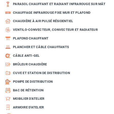
PARASOL CHAUFFANT ET RADIANT INFRAROUGE SUR MÂT
CHAUFFAGE INFRAROUGE FIXE MUR ET PLAFOND
CHAUDIÈRE À AIR PULSÉ RÉSIDENTIEL
VENTILO-CONVECTEUR, CONVECTEUR ET RADIATEUR
PLAFOND CHAUFFANT
PLANCHER ET CÂBLE CHAUFFANTS
CÂBLE ANTI-GEL
BRÛLEUR CHAUDIÈRE
CUVE ET STATION DE DISTRIBUTION
POMPE DE DISTRIBUTION
BAC DE RÉTENTION
MOBILIER D'ATELIER
ARMOIRE D'ATELIER