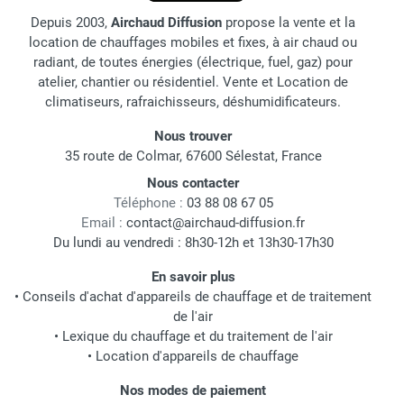
Depuis 2003,
Airchaud Diffusion
propose la vente et la
location de chauffages mobiles et fixes, à air chaud ou
radiant, de toutes énergies (électrique, fuel, gaz) pour
atelier, chantier ou résidentiel. Vente et Location de
climatiseurs, rafraichisseurs, déshumidificateurs.
Nous trouver
35 route de Colmar, 67600 Sélestat, France
Nous contacter
Téléphone :
03 88 08 67 05
Email :
contact@airchaud-diffusion.fr
Du lundi au vendredi : 8h30-12h et 13h30-17h30
En savoir plus
•
Conseils d'achat d'appareils de chauffage et de traitement
de l'air
•
Lexique du chauffage et du traitement de l'air
•
Location d'appareils de chauffage
Nos modes de paiement