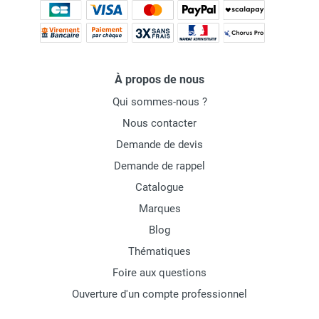
À propos de nous
Qui sommes-nous ?
Nous contacter
Demande de devis
Demande de rappel
Catalogue
Marques
Blog
Thématiques
Foire aux questions
Ouverture d'un compte professionnel