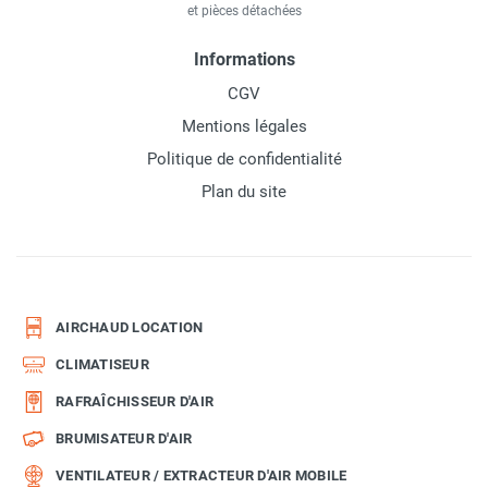
et pièces détachées
Informations
CGV
Mentions légales
Politique de confidentialité
Plan du site
AIRCHAUD LOCATION
CLIMATISEUR
RAFRAÎCHISSEUR D'AIR
BRUMISATEUR D'AIR
VENTILATEUR / EXTRACTEUR D'AIR MOBILE