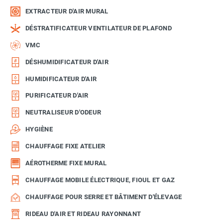
EXTRACTEUR D'AIR MURAL
DÉSTRATIFICATEUR VENTILATEUR DE PLAFOND
VMC
DÉSHUMIDIFICATEUR D'AIR
HUMIDIFICATEUR D'AIR
PURIFICATEUR D'AIR
NEUTRALISEUR D'ODEUR
HYGIÈNE
CHAUFFAGE FIXE ATELIER
AÉROTHERME FIXE MURAL
CHAUFFAGE MOBILE ÉLECTRIQUE, FIOUL ET GAZ
CHAUFFAGE POUR SERRE ET BÂTIMENT D'ÉLEVAGE
RIDEAU D'AIR ET RIDEAU RAYONNANT