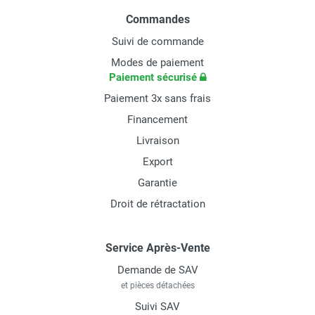
Commandes
Suivi de commande
Modes de paiement
Paiement sécurisé
Paiement 3x sans frais
Financement
Livraison
Export
Garantie
Droit de rétractation
Service Après-Vente
Demande de SAV
et pièces détachées
Suivi SAV