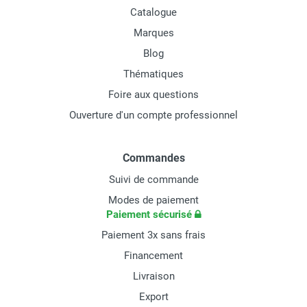
Catalogue
Marques
Blog
Thématiques
Foire aux questions
Ouverture d'un compte professionnel
Commandes
Suivi de commande
Modes de paiement
Paiement sécurisé
Paiement 3x sans frais
Financement
Livraison
Export