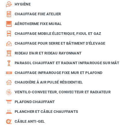
HYGIÈNE
CHAUFFAGE FIXE ATELIER
AÉROTHERME FIXE MURAL
CHAUFFAGE MOBILE ÉLECTRIQUE, FIOUL ET GAZ
CHAUFFAGE POUR SERRE ET BÂTIMENT D'ÉLEVAGE
RIDEAU D'AIR ET RIDEAU RAYONNANT
PARASOL CHAUFFANT ET RADIANT INFRAROUGE SUR MÂT
CHAUFFAGE INFRAROUGE FIXE MUR ET PLAFOND
CHAUDIÈRE À AIR PULSÉ RÉSIDENTIEL
VENTILO-CONVECTEUR, CONVECTEUR ET RADIATEUR
PLAFOND CHAUFFANT
PLANCHER ET CÂBLE CHAUFFANTS
CÂBLE ANTI-GEL