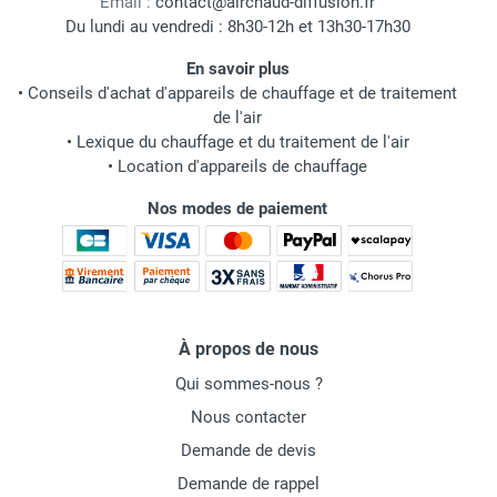
Email :
contact@airchaud-diffusion.fr
Du lundi au vendredi : 8h30-12h et 13h30-17h30
En savoir plus
•
Conseils d'achat d'appareils de chauffage et de traitement
de l'air
•
Lexique du chauffage et du traitement de l'air
•
Location d'appareils de chauffage
Nos modes de paiement
À propos de nous
Qui sommes-nous ?
Nous contacter
Demande de devis
Demande de rappel