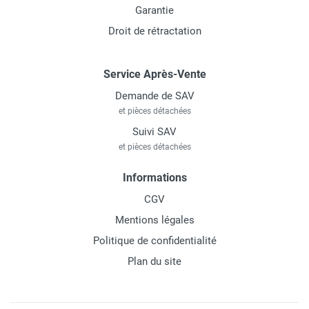
Garantie
Droit de rétractation
Service Après-Vente
Demande de SAV
et pièces détachées
Suivi SAV
et pièces détachées
Informations
CGV
Mentions légales
Politique de confidentialité
Plan du site