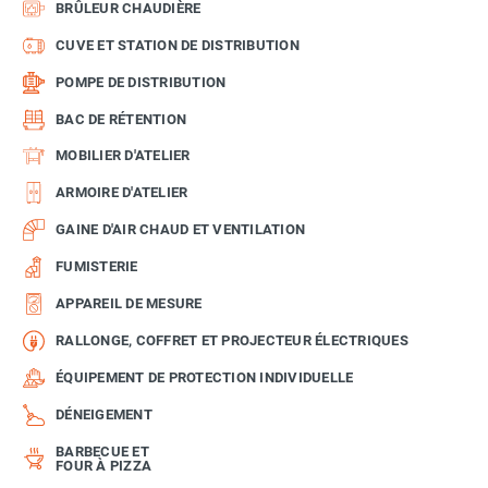
BRÛLEUR CHAUDIÈRE
CUVE ET STATION DE DISTRIBUTION
POMPE DE DISTRIBUTION
BAC DE RÉTENTION
MOBILIER D'ATELIER
ARMOIRE D'ATELIER
GAINE D'AIR CHAUD ET VENTILATION
FUMISTERIE
APPAREIL DE MESURE
RALLONGE, COFFRET ET PROJECTEUR ÉLECTRIQUES
ÉQUIPEMENT DE PROTECTION INDIVIDUELLE
DÉNEIGEMENT
BARBECUE ET
FOUR À PIZZA