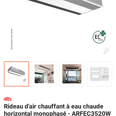
Rideau d'air chauffant à eau chaude
horizontal monophasé - ARFEC3520W