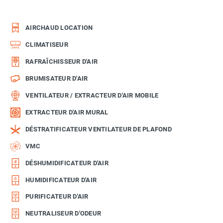
AIRCHAUD LOCATION
CLIMATISEUR
RAFRAÎCHISSEUR D'AIR
BRUMISATEUR D'AIR
VENTILATEUR / EXTRACTEUR D'AIR MOBILE
EXTRACTEUR D'AIR MURAL
DÉSTRATIFICATEUR VENTILATEUR DE PLAFOND
VMC
DÉSHUMIDIFICATEUR D'AIR
HUMIDIFICATEUR D'AIR
PURIFICATEUR D'AIR
NEUTRALISEUR D'ODEUR