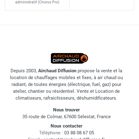
administratif
(Chorus Pro)
Depuis 2003,
Airchaud Diffusion
propose la vente et la
location de chauffages mobiles et fixes, à air chaud ou
radiant, de toutes énergies (électrique, fuel, gaz) pour
atelier, chantier ou résidentiel. Vente et Location de
climatiseurs, rafraichisseurs, déshumidificateurs.
Nous trouver
35 route de Colmar, 67600 Sélestat, France
Nous contacter
Téléphone :
03 88 08 67 05