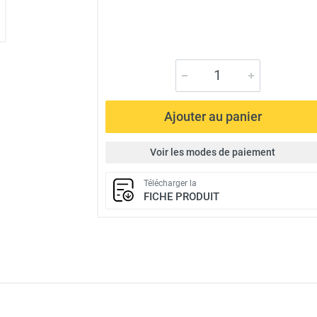
Ajouter au panier
Voir les modes de paiement
Télécharger la
FICHE PRODUIT