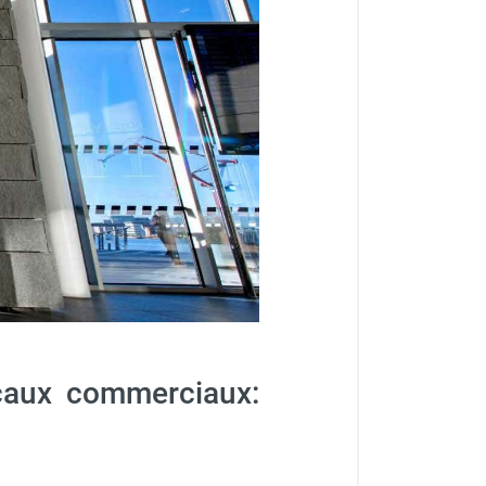
ocaux commerciaux: