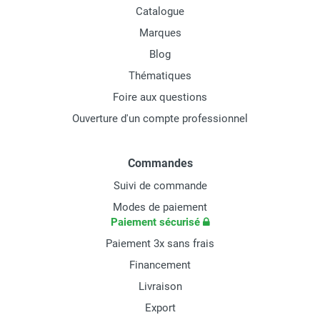
Catalogue
Marques
Blog
Thématiques
Foire aux questions
Ouverture d'un compte professionnel
Commandes
Suivi de commande
Modes de paiement
Paiement sécurisé
Paiement 3x sans frais
Financement
Livraison
Export