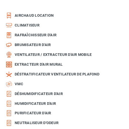
AIRCHAUD LOCATION
CLIMATISEUR
RAFRAÎCHISSEUR D'AIR
BRUMISATEUR D'AIR
VENTILATEUR / EXTRACTEUR D'AIR MOBILE
EXTRACTEUR D'AIR MURAL
DÉSTRATIFICATEUR VENTILATEUR DE PLAFOND
VMC
DÉSHUMIDIFICATEUR D'AIR
HUMIDIFICATEUR D'AIR
PURIFICATEUR D'AIR
NEUTRALISEUR D'ODEUR