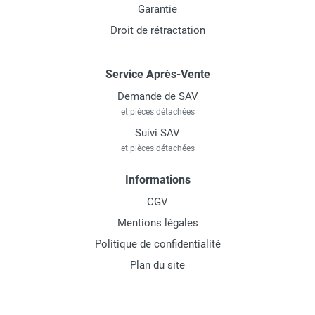
Garantie
Droit de rétractation
Service Après-Vente
Demande de SAV
et pièces détachées
Suivi SAV
et pièces détachées
Informations
CGV
Mentions légales
Politique de confidentialité
Plan du site