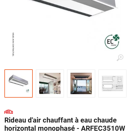
Rideau d'air chauffant à eau chaude
horizontal monophasé - ARFEC3510W