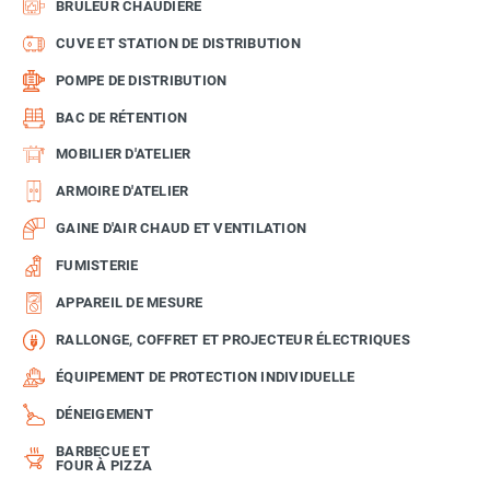
BRÛLEUR CHAUDIÈRE
CUVE ET STATION DE DISTRIBUTION
POMPE DE DISTRIBUTION
BAC DE RÉTENTION
MOBILIER D'ATELIER
ARMOIRE D'ATELIER
GAINE D'AIR CHAUD ET VENTILATION
FUMISTERIE
APPAREIL DE MESURE
RALLONGE, COFFRET ET PROJECTEUR ÉLECTRIQUES
ÉQUIPEMENT DE PROTECTION INDIVIDUELLE
DÉNEIGEMENT
BARBECUE ET
FOUR À PIZZA