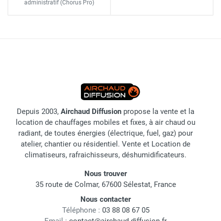
administratif
(Chorus Pro)
Depuis 2003,
Airchaud Diffusion
propose la vente et la
location de chauffages mobiles et fixes, à air chaud ou
radiant, de toutes énergies (électrique, fuel, gaz) pour
atelier, chantier ou résidentiel. Vente et Location de
climatiseurs, rafraichisseurs, déshumidificateurs.
Nous trouver
35 route de Colmar, 67600 Sélestat, France
Nous contacter
Téléphone :
03 88 08 67 05