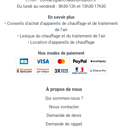
Email :
contact@airchaud-diffusion.fr
Du lundi au vendredi : 8h30-12h et 13h30-17h30
En savoir plus
•
Conseils d'achat d'appareils de chauffage et de traitement
de l'air
•
Lexique du chauffage et du traitement de l'air
•
Location d'appareils de chauffage
Nos modes de paiement
À propos de nous
Qui sommes-nous ?
Nous contacter
Demande de devis
Demande de rappel