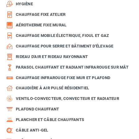
HYGIÈNE
CHAUFFAGE FIXE ATELIER
AÉROTHERME FIXE MURAL
CHAUFFAGE MOBILE ÉLECTRIQUE, FIOUL ET GAZ
CHAUFFAGE POUR SERRE ET BÂTIMENT D'ÉLEVAGE
RIDEAU D'AIR ET RIDEAU RAYONNANT
PARASOL CHAUFFANT ET RADIANT INFRAROUGE SUR MÂT
CHAUFFAGE INFRAROUGE FIXE MUR ET PLAFOND
CHAUDIÈRE À AIR PULSÉ RÉSIDENTIEL
VENTILO-CONVECTEUR, CONVECTEUR ET RADIATEUR
PLAFOND CHAUFFANT
PLANCHER ET CÂBLE CHAUFFANTS
CÂBLE ANTI-GEL