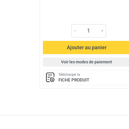
Ajouter au panier
Voir les modes de paiement
Télécharger la
FICHE PRODUIT