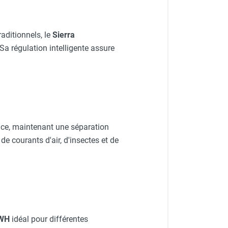
aditionnels, le
Sierra
Sa régulation intelligente assure
cace, maintenant une séparation
de courants d'air, d'insectes et de
5WH
idéal pour différentes