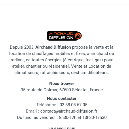
Depuis 2003,
Airchaud Diffusion
propose la vente et la
location de chauffages mobiles et fixes, à air chaud ou
radiant, de toutes énergies (électrique, fuel, gaz) pour
atelier, chantier ou résidentiel. Vente et Location de
climatiseurs, rafraichisseurs, déshumidificateurs.
Nous trouver
35 route de Colmar, 67600 Sélestat, France
Nous contacter
Téléphone :
03 88 08 67 05
Email :
contact@airchaud-diffusion.fr
Du lundi au vendredi : 8h30-12h et 13h30-17h30
En savoir plus