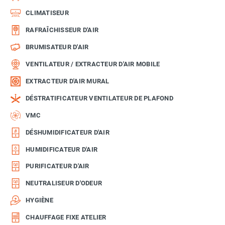
CLIMATISEUR
RAFRAÎCHISSEUR D'AIR
BRUMISATEUR D'AIR
VENTILATEUR / EXTRACTEUR D'AIR MOBILE
EXTRACTEUR D'AIR MURAL
DÉSTRATIFICATEUR VENTILATEUR DE PLAFOND
VMC
DÉSHUMIDIFICATEUR D'AIR
HUMIDIFICATEUR D'AIR
PURIFICATEUR D'AIR
NEUTRALISEUR D'ODEUR
HYGIÈNE
CHAUFFAGE FIXE ATELIER