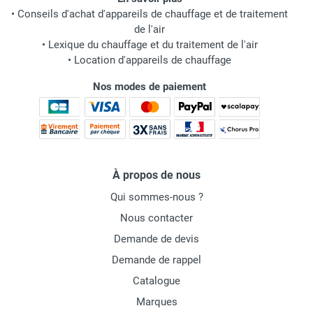
•
Conseils d'achat d'appareils de chauffage et de traitement
de l'air
•
Lexique du chauffage et du traitement de l'air
•
Location d'appareils de chauffage
Nos modes de paiement
À propos de nous
Qui sommes-nous ?
Nous contacter
Demande de devis
Demande de rappel
Catalogue
Marques