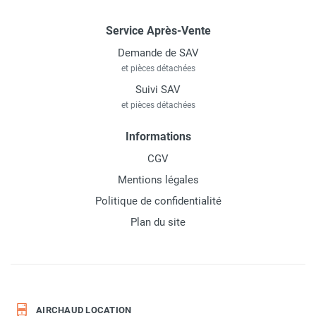
Service Après-Vente
Demande de SAV
et pièces détachées
Suivi SAV
et pièces détachées
Informations
CGV
Mentions légales
Politique de confidentialité
Plan du site
AIRCHAUD LOCATION