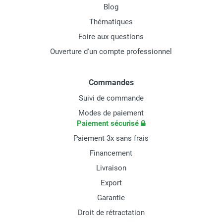
Blog
Thématiques
Foire aux questions
Ouverture d'un compte professionnel
Commandes
Suivi de commande
Modes de paiement
Paiement sécurisé
Paiement 3x sans frais
Financement
Livraison
Export
Garantie
Droit de rétractation