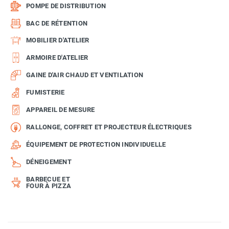
POMPE DE DISTRIBUTION
BAC DE RÉTENTION
MOBILIER D'ATELIER
ARMOIRE D'ATELIER
GAINE D'AIR CHAUD ET VENTILATION
FUMISTERIE
APPAREIL DE MESURE
RALLONGE, COFFRET ET PROJECTEUR ÉLECTRIQUES
ÉQUIPEMENT DE PROTECTION INDIVIDUELLE
DÉNEIGEMENT
BARBECUE ET
FOUR À PIZZA