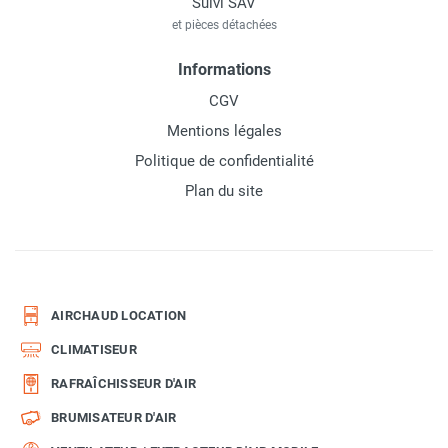
Suivi SAV
et pièces détachées
Informations
CGV
Mentions légales
Politique de confidentialité
Plan du site
AIRCHAUD LOCATION
CLIMATISEUR
RAFRAÎCHISSEUR D'AIR
BRUMISATEUR D'AIR