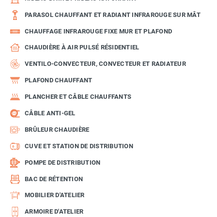
PARASOL CHAUFFANT ET RADIANT INFRAROUGE SUR MÂT
CHAUFFAGE INFRAROUGE FIXE MUR ET PLAFOND
CHAUDIÈRE À AIR PULSÉ RÉSIDENTIEL
VENTILO-CONVECTEUR, CONVECTEUR ET RADIATEUR
PLAFOND CHAUFFANT
PLANCHER ET CÂBLE CHAUFFANTS
CÂBLE ANTI-GEL
BRÛLEUR CHAUDIÈRE
CUVE ET STATION DE DISTRIBUTION
POMPE DE DISTRIBUTION
BAC DE RÉTENTION
MOBILIER D'ATELIER
ARMOIRE D'ATELIER