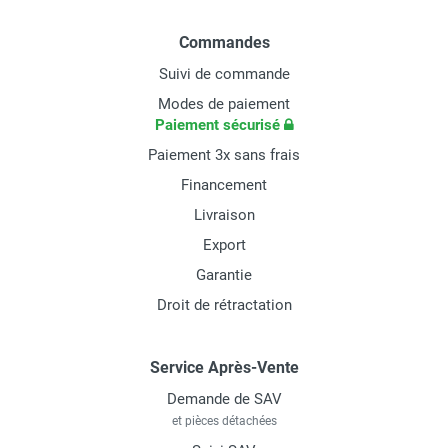
Commandes
Suivi de commande
Modes de paiement
Paiement sécurisé
Paiement 3x sans frais
Financement
Livraison
Export
Garantie
Droit de rétractation
Service Après-Vente
Demande de SAV
et pièces détachées