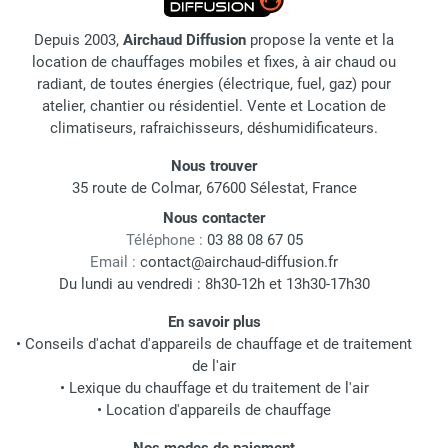
Depuis 2003,
Airchaud Diffusion
propose la vente et la
location de chauffages mobiles et fixes, à air chaud ou
radiant, de toutes énergies (électrique, fuel, gaz) pour
atelier, chantier ou résidentiel. Vente et Location de
climatiseurs, rafraichisseurs, déshumidificateurs.
Nous trouver
35 route de Colmar, 67600 Sélestat, France
Nous contacter
Téléphone :
03 88 08 67 05
Email :
contact@airchaud-diffusion.fr
Du lundi au vendredi : 8h30-12h et 13h30-17h30
En savoir plus
•
Conseils d'achat d'appareils de chauffage et de traitement
de l'air
•
Lexique du chauffage et du traitement de l'air
•
Location d'appareils de chauffage