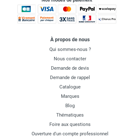
Nos modes de paiement
À propos de nous
Qui sommes-nous ?
Nous contacter
Demande de devis
Demande de rappel
Catalogue
Marques
Blog
Thématiques
Foire aux questions
Ouverture d'un compte professionnel