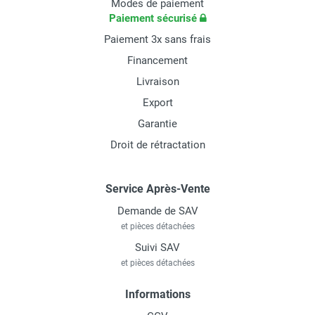
Modes de paiement
Paiement sécurisé
Paiement 3x sans frais
Financement
Livraison
Export
Garantie
Droit de rétractation
Service Après-Vente
Demande de SAV
et pièces détachées
Suivi SAV
et pièces détachées
Informations