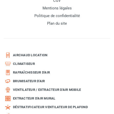
CGV
Mentions légales
Politique de confidentialité
Plan du site
AIRCHAUD LOCATION
CLIMATISEUR
RAFRAÎCHISSEUR D'AIR
BRUMISATEUR D'AIR
VENTILATEUR / EXTRACTEUR D'AIR MOBILE
EXTRACTEUR D'AIR MURAL
DÉSTRATIFICATEUR VENTILATEUR DE PLAFOND