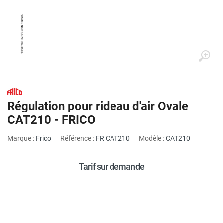
Régulation pour rideau d'air Ovale
CAT210 - FRICO
Marque :
Frico
Référence :
FR CAT210
Modèle :
CAT210
Tarif sur demande