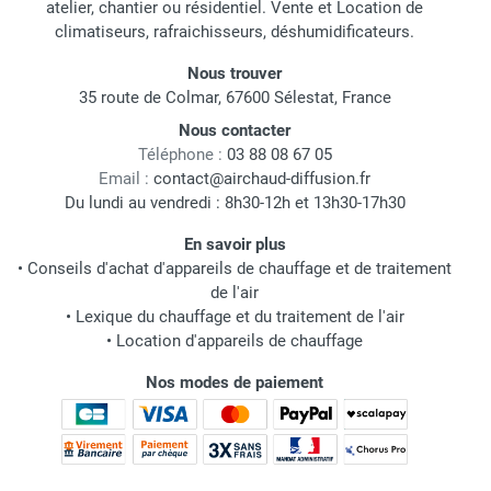
atelier, chantier ou résidentiel. Vente et Location de
climatiseurs, rafraichisseurs, déshumidificateurs.
Nous trouver
35 route de Colmar, 67600 Sélestat, France
Nous contacter
Téléphone :
03 88 08 67 05
Email :
contact@airchaud-diffusion.fr
Du lundi au vendredi : 8h30-12h et 13h30-17h30
En savoir plus
•
Conseils d'achat d'appareils de chauffage et de traitement
de l'air
•
Lexique du chauffage et du traitement de l'air
•
Location d'appareils de chauffage
Nos modes de paiement