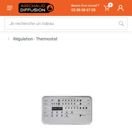
0
Besoin d'un conseil ?
03 88 08 67 05
Régulation - Thermostat