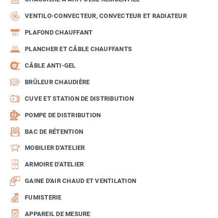
VENTILO-CONVECTEUR, CONVECTEUR ET RADIATEUR
PLAFOND CHAUFFANT
PLANCHER ET CÂBLE CHAUFFANTS
CÂBLE ANTI-GEL
BRÛLEUR CHAUDIÈRE
CUVE ET STATION DE DISTRIBUTION
POMPE DE DISTRIBUTION
BAC DE RÉTENTION
MOBILIER D'ATELIER
ARMOIRE D'ATELIER
GAINE D'AIR CHAUD ET VENTILATION
FUMISTERIE
APPAREIL DE MESURE