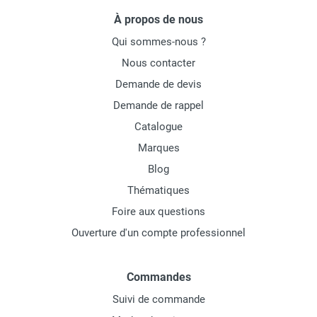
À propos de nous
Qui sommes-nous ?
Nous contacter
Demande de devis
Demande de rappel
Catalogue
Marques
Blog
Thématiques
Foire aux questions
Ouverture d'un compte professionnel
Commandes
Suivi de commande