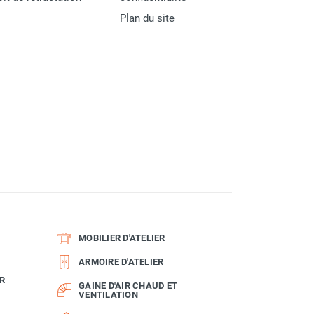
Plan du site
MOBILIER D'ATELIER
ARMOIRE D'ATELIER
R
GAINE D'AIR CHAUD ET
VENTILATION