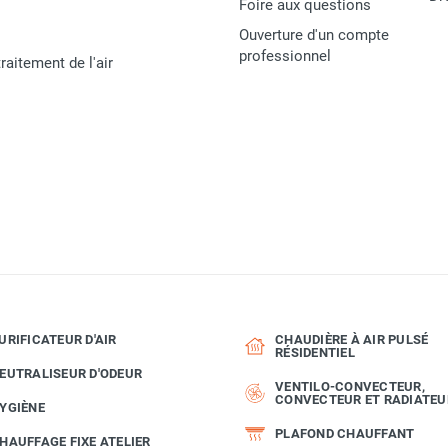
Foire aux questions
Ouverture d'un compte
professionnel
raitement de l'air
URIFICATEUR D'AIR
CHAUDIÈRE À AIR PULSÉ
RÉSIDENTIEL
EUTRALISEUR D'ODEUR
VENTILO-CONVECTEUR,
CONVECTEUR ET RADIATEU
YGIÈNE
PLAFOND CHAUFFANT
HAUFFAGE FIXE ATELIER