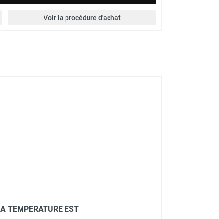
Voir la procédure d'achat
LA TEMPERATURE EST