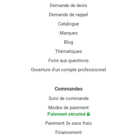
Demande de devis
Demande de rappel
Catalogue
Marques
Blog
Thématiques
Foire aux questions
Ouverture d'un compte professionnel
Commandes
Suivi de commande
Modes de paiement
Paiement sécurisé
Paiement 3x sans frais
Financement