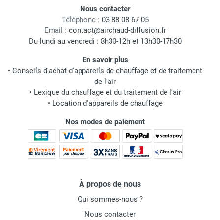
Nous contacter
Téléphone :
03 88 08 67 05
Email :
contact@airchaud-diffusion.fr
Du lundi au vendredi : 8h30-12h et 13h30-17h30
En savoir plus
•
Conseils d'achat d'appareils de chauffage et de traitement
de l'air
•
Lexique du chauffage et du traitement de l'air
•
Location d'appareils de chauffage
Nos modes de paiement
À propos de nous
Qui sommes-nous ?
Nous contacter