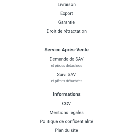
Livraison
Export
Garantie
Droit de rétractation
Service Après-Vente
Demande de SAV
et pièces détachées
Suivi SAV
et pièces détachées
Informations
CGV
Mentions légales
Politique de confidentialité
Plan du site