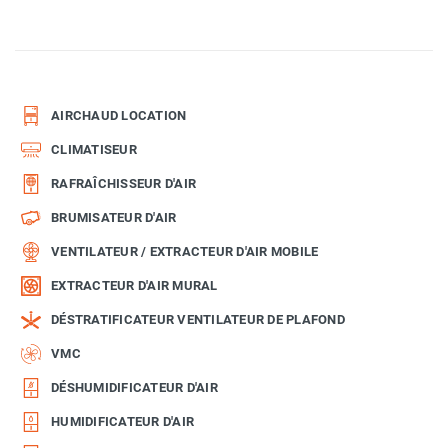
AIRCHAUD LOCATION
CLIMATISEUR
RAFRAÎCHISSEUR D'AIR
BRUMISATEUR D'AIR
VENTILATEUR / EXTRACTEUR D'AIR MOBILE
EXTRACTEUR D'AIR MURAL
DÉSTRATIFICATEUR VENTILATEUR DE PLAFOND
VMC
DÉSHUMIDIFICATEUR D'AIR
HUMIDIFICATEUR D'AIR