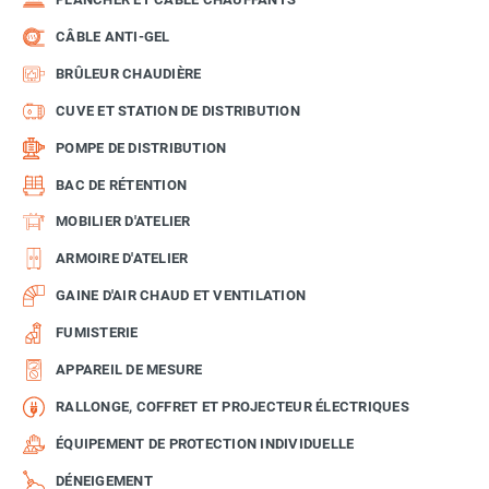
CÂBLE ANTI-GEL
BRÛLEUR CHAUDIÈRE
CUVE ET STATION DE DISTRIBUTION
POMPE DE DISTRIBUTION
BAC DE RÉTENTION
MOBILIER D'ATELIER
ARMOIRE D'ATELIER
GAINE D'AIR CHAUD ET VENTILATION
FUMISTERIE
APPAREIL DE MESURE
RALLONGE, COFFRET ET PROJECTEUR ÉLECTRIQUES
ÉQUIPEMENT DE PROTECTION INDIVIDUELLE
DÉNEIGEMENT