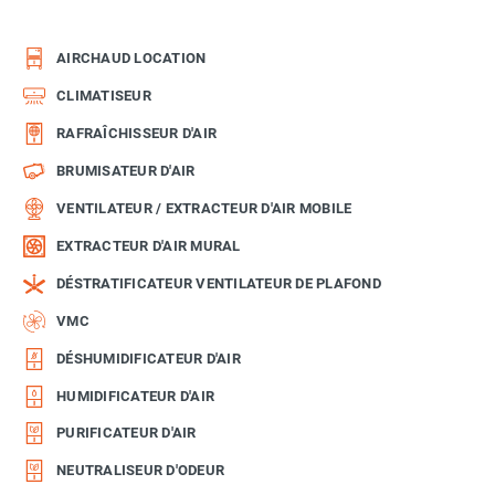
AIRCHAUD LOCATION
CLIMATISEUR
RAFRAÎCHISSEUR D'AIR
BRUMISATEUR D'AIR
VENTILATEUR / EXTRACTEUR D'AIR MOBILE
EXTRACTEUR D'AIR MURAL
DÉSTRATIFICATEUR VENTILATEUR DE PLAFOND
VMC
DÉSHUMIDIFICATEUR D'AIR
HUMIDIFICATEUR D'AIR
PURIFICATEUR D'AIR
NEUTRALISEUR D'ODEUR