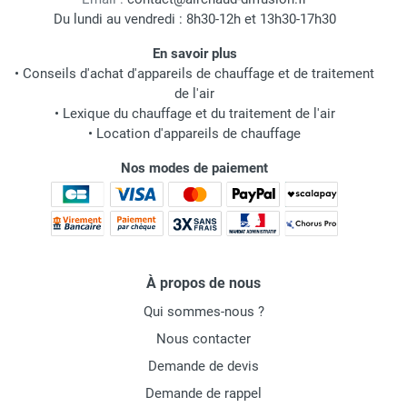
Du lundi au vendredi : 8h30-12h et 13h30-17h30
En savoir plus
•
Conseils d'achat d'appareils de chauffage et de traitement
de l'air
•
Lexique du chauffage et du traitement de l'air
•
Location d'appareils de chauffage
Nos modes de paiement
À propos de nous
Qui sommes-nous ?
Nous contacter
Demande de devis
Demande de rappel