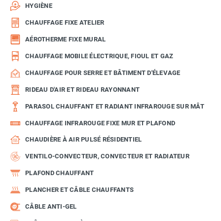
HYGIÈNE
CHAUFFAGE FIXE ATELIER
AÉROTHERME FIXE MURAL
CHAUFFAGE MOBILE ÉLECTRIQUE, FIOUL ET GAZ
CHAUFFAGE POUR SERRE ET BÂTIMENT D'ÉLEVAGE
RIDEAU D'AIR ET RIDEAU RAYONNANT
PARASOL CHAUFFANT ET RADIANT INFRAROUGE SUR MÂT
CHAUFFAGE INFRAROUGE FIXE MUR ET PLAFOND
CHAUDIÈRE À AIR PULSÉ RÉSIDENTIEL
VENTILO-CONVECTEUR, CONVECTEUR ET RADIATEUR
PLAFOND CHAUFFANT
PLANCHER ET CÂBLE CHAUFFANTS
CÂBLE ANTI-GEL