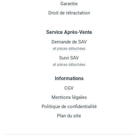
Garantie
Droit de rétractation
Service Après-Vente
Demande de SAV
et pièces détachées
Suivi SAV
et pièces détachées
Informations
CGV
Mentions légales
Politique de confidentialité
Plan du site