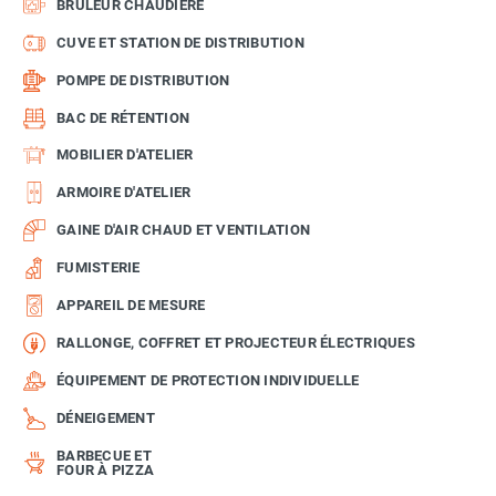
BRÛLEUR CHAUDIÈRE
CUVE ET STATION DE DISTRIBUTION
POMPE DE DISTRIBUTION
BAC DE RÉTENTION
MOBILIER D'ATELIER
ARMOIRE D'ATELIER
GAINE D'AIR CHAUD ET VENTILATION
FUMISTERIE
APPAREIL DE MESURE
RALLONGE, COFFRET ET PROJECTEUR ÉLECTRIQUES
ÉQUIPEMENT DE PROTECTION INDIVIDUELLE
DÉNEIGEMENT
BARBECUE ET
FOUR À PIZZA