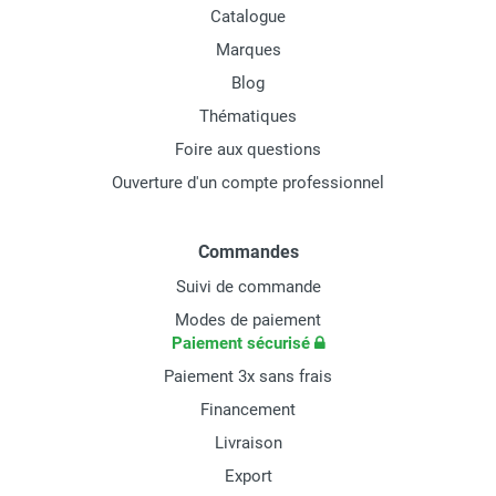
Catalogue
Marques
Blog
Thématiques
Foire aux questions
Ouverture d'un compte professionnel
Commandes
Suivi de commande
Modes de paiement
Paiement sécurisé
Paiement 3x sans frais
Financement
Livraison
Export