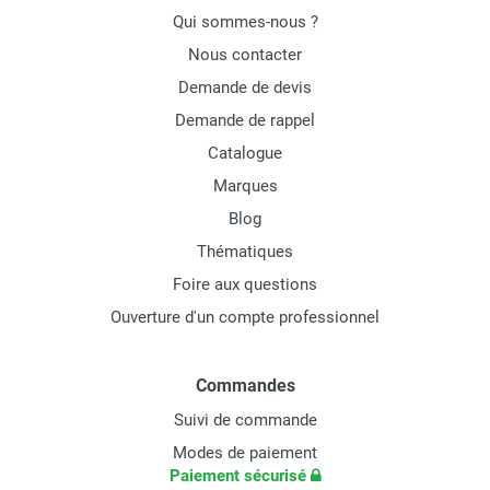
Qui sommes-nous ?
Nous contacter
Demande de devis
Demande de rappel
Catalogue
Marques
Blog
Thématiques
Foire aux questions
Ouverture d'un compte professionnel
Commandes
Suivi de commande
Modes de paiement
Paiement sécurisé