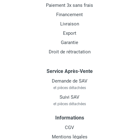
Paiement 3x sans frais
Financement
Livraison
Export
Garantie
Droit de rétractation
Service Après-Vente
Demande de SAV
et pièces détachées
Suivi SAV
et pièces détachées
Informations
CGV
Mentions légales