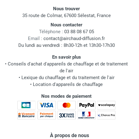
Nous trouver
35 route de Colmar, 67600 Sélestat, France
Nous contacter
Téléphone :
03 88 08 67 05
Email :
contact@airchaud-diffusion.fr
Du lundi au vendredi : 8h30-12h et 13h30-17h30
En savoir plus
•
Conseils d'achat d'appareils de chauffage et de traitement
de l'air
•
Lexique du chauffage et du traitement de l'air
•
Location d'appareils de chauffage
Nos modes de paiement
À propos de nous