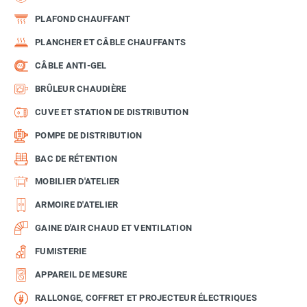
PLAFOND CHAUFFANT
PLANCHER ET CÂBLE CHAUFFANTS
CÂBLE ANTI-GEL
BRÛLEUR CHAUDIÈRE
CUVE ET STATION DE DISTRIBUTION
POMPE DE DISTRIBUTION
BAC DE RÉTENTION
MOBILIER D'ATELIER
ARMOIRE D'ATELIER
GAINE D'AIR CHAUD ET VENTILATION
FUMISTERIE
APPAREIL DE MESURE
RALLONGE, COFFRET ET PROJECTEUR ÉLECTRIQUES