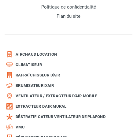
Politique de confidentialité
Plan du site
AIRCHAUD LOCATION
CLIMATISEUR
RAFRAÎCHISSEUR D'AIR
BRUMISATEUR D'AIR
VENTILATEUR / EXTRACTEUR D'AIR MOBILE
EXTRACTEUR D'AIR MURAL
DÉSTRATIFICATEUR VENTILATEUR DE PLAFOND
VMC