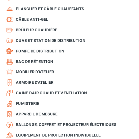
PLANCHER ET CÂBLE CHAUFFANTS
CÂBLE ANTI-GEL
BRÛLEUR CHAUDIÈRE
CUVE ET STATION DE DISTRIBUTION
POMPE DE DISTRIBUTION
BAC DE RÉTENTION
MOBILIER D'ATELIER
ARMOIRE D'ATELIER
GAINE D'AIR CHAUD ET VENTILATION
FUMISTERIE
APPAREIL DE MESURE
RALLONGE, COFFRET ET PROJECTEUR ÉLECTRIQUES
ÉQUIPEMENT DE PROTECTION INDIVIDUELLE