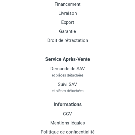
Financement
Livraison
Export
Garantie
Droit de rétractation
Service Après-Vente
Demande de SAV
et pièces détachées
Suivi SAV
et pièces détachées
Informations
CGV
Mentions légales
Politique de confidentialité