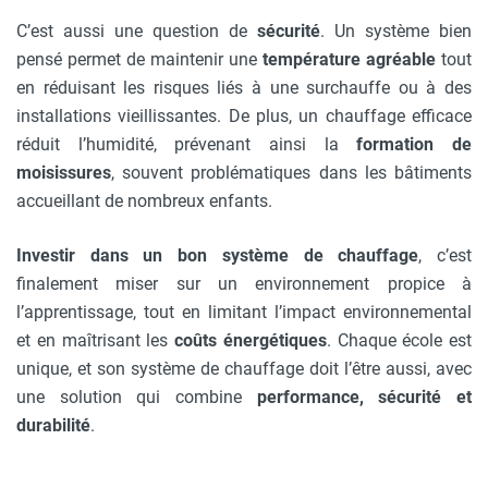
C’est aussi une question de
sécurité
. Un système bien
pensé permet de maintenir une
température agréable
tout
en réduisant les risques liés à une surchauffe ou à des
installations vieillissantes. De plus, un chauffage efficace
réduit l’humidité, prévenant ainsi la
formation de
moisissures
, souvent problématiques dans les bâtiments
accueillant de nombreux enfants.
Investir dans un bon système de chauffage
, c’est
finalement miser sur un environnement propice à
l’apprentissage, tout en limitant l’impact environnemental
et en maîtrisant les
coûts énergétiques
. Chaque école est
unique, et son système de chauffage doit l’être aussi, avec
une solution qui combine
performance, sécurité et
durabilité
.