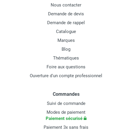
Nous contacter
Demande de devis
Demande de rappel
Catalogue
Marques
Blog
Thématiques
Foire aux questions
Ouverture d'un compte professionnel
Commandes
Suivi de commande
Modes de paiement
Paiement sécurisé
Paiement 3x sans frais