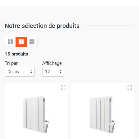
Notre sélection de produits
15 produits
Tri par
Affichage