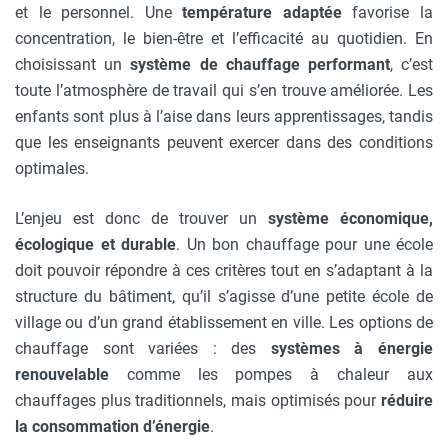
et le personnel. Une
température adaptée
favorise la
concentration, le bien-être et l’efficacité au quotidien. En
choisissant un
système de chauffage performant
, c’est
toute l’atmosphère de travail qui s’en trouve améliorée. Les
enfants sont plus à l’aise dans leurs apprentissages, tandis
que les enseignants peuvent exercer dans des conditions
optimales.
L’enjeu est donc de trouver un
système économique,
écologique et durable
. Un bon chauffage pour une école
doit pouvoir répondre à ces critères tout en s’adaptant à la
structure du bâtiment, qu’il s’agisse d’une petite école de
village ou d’un grand établissement en ville. Les options de
chauffage sont variées : des
systèmes à énergie
renouvelable
comme les pompes à chaleur aux
chauffages plus traditionnels, mais optimisés pour
réduire
la consommation d’énergie
.