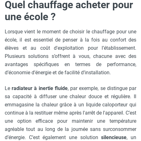
Quel chauffage acheter pour
une école ?
Lorsque vient le moment de choisir le chauffage pour une
école, il est essentiel de penser à la fois au confort des
élèves et au coût d'exploitation pour l’établissement.
Plusieurs solutions s’offrent à vous, chacune avec des
avantages spécifiques en termes de performance,
d’économie d’énergie et de facilité d’installation.
Le
radiateur à inertie fluide
, par exemple, se distingue par
sa capacité à diffuser une chaleur douce et régulière. Il
emmagasine la chaleur grâce à un liquide caloporteur qui
continue à la restituer même après l'arrêt de l'appareil. C’est
une option efficace pour maintenir une température
agréable tout au long de la journée sans surconsommer
d’énergie. C’est également une solution
silencieuse
, un