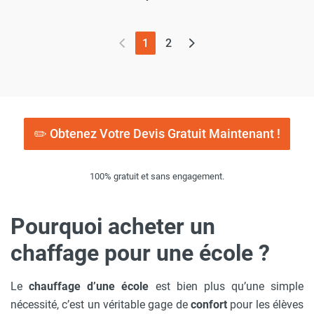
(page actuelle)
1
2
✏️ Obtenez Votre Devis Gratuit Maintenant !
100% gratuit et sans engagement.
Pourquoi acheter un
chaffage pour une école ?
Le
chauffage d’une école
est bien plus qu’une simple
nécessité, c’est un véritable gage de
confort
pour les élèves