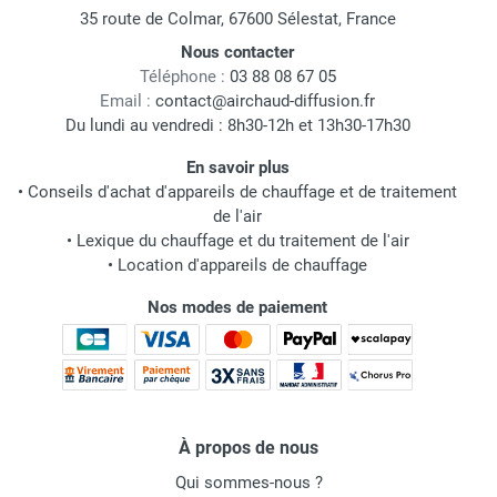
35 route de Colmar, 67600 Sélestat, France
Nous contacter
Téléphone :
03 88 08 67 05
Email :
contact@airchaud-diffusion.fr
Du lundi au vendredi : 8h30-12h et 13h30-17h30
En savoir plus
•
Conseils d'achat d'appareils de chauffage et de traitement
de l'air
•
Lexique du chauffage et du traitement de l'air
•
Location d'appareils de chauffage
Nos modes de paiement
À propos de nous
Qui sommes-nous ?