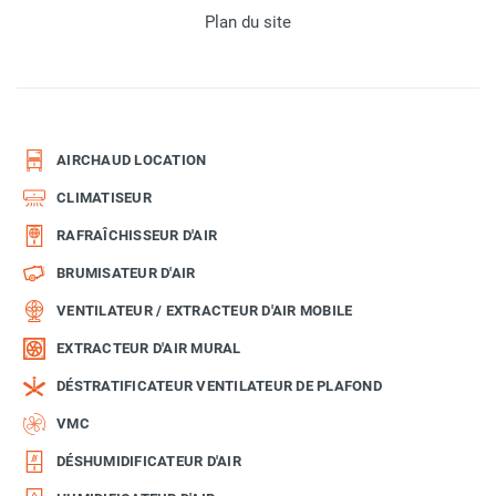
Plan du site
AIRCHAUD LOCATION
CLIMATISEUR
RAFRAÎCHISSEUR D'AIR
BRUMISATEUR D'AIR
VENTILATEUR / EXTRACTEUR D'AIR MOBILE
EXTRACTEUR D'AIR MURAL
DÉSTRATIFICATEUR VENTILATEUR DE PLAFOND
VMC
DÉSHUMIDIFICATEUR D'AIR