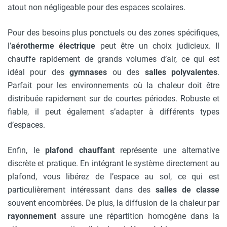
atout non négligeable pour des espaces scolaires.
Pour des besoins plus ponctuels ou des zones spécifiques,
l’
aérotherme électrique
peut être un choix judicieux. Il
chauffe rapidement de grands volumes d’air, ce qui est
idéal pour des
gymnases
ou des
salles polyvalentes
.
Parfait pour les environnements où la chaleur doit être
distribuée rapidement sur de courtes périodes. Robuste et
fiable, il peut également s’adapter à différents types
d’espaces.
Enfin, le
plafond chauffant
représente une alternative
discrète et pratique. En intégrant le système directement au
plafond, vous libérez de l’espace au sol, ce qui est
particulièrement intéressant dans des
salles de classe
souvent encombrées. De plus, la diffusion de la chaleur par
rayonnement
assure une répartition homogène dans la