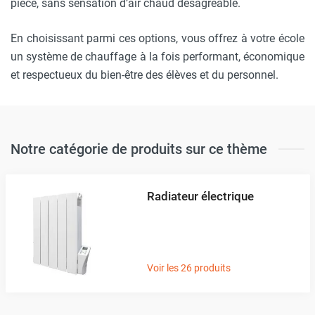
pièce, sans sensation d’air chaud désagréable.
En choisissant parmi ces options, vous offrez à votre école
un système de chauffage à la fois performant, économique
et respectueux du bien-être des élèves et du personnel.
Notre catégorie de produits sur ce thème
Radiateur électrique
Voir les 26 produits