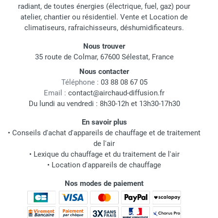
radiant, de toutes énergies (électrique, fuel, gaz) pour
atelier, chantier ou résidentiel. Vente et Location de
climatiseurs, rafraichisseurs, déshumidificateurs.
Nous trouver
35 route de Colmar, 67600 Sélestat, France
Nous contacter
Téléphone :
03 88 08 67 05
Email :
contact@airchaud-diffusion.fr
Du lundi au vendredi : 8h30-12h et 13h30-17h30
En savoir plus
•
Conseils d'achat d'appareils de chauffage et de traitement
de l'air
•
Lexique du chauffage et du traitement de l'air
•
Location d'appareils de chauffage
Nos modes de paiement