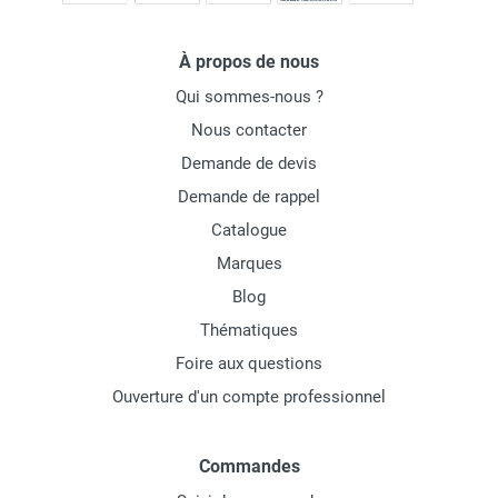
À propos de nous
Qui sommes-nous ?
Nous contacter
Demande de devis
Demande de rappel
Catalogue
Marques
Blog
Thématiques
Foire aux questions
Ouverture d'un compte professionnel
Commandes