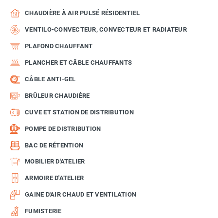
CHAUDIÈRE À AIR PULSÉ RÉSIDENTIEL
VENTILO-CONVECTEUR, CONVECTEUR ET RADIATEUR
PLAFOND CHAUFFANT
PLANCHER ET CÂBLE CHAUFFANTS
CÂBLE ANTI-GEL
BRÛLEUR CHAUDIÈRE
CUVE ET STATION DE DISTRIBUTION
POMPE DE DISTRIBUTION
BAC DE RÉTENTION
MOBILIER D'ATELIER
ARMOIRE D'ATELIER
GAINE D'AIR CHAUD ET VENTILATION
FUMISTERIE