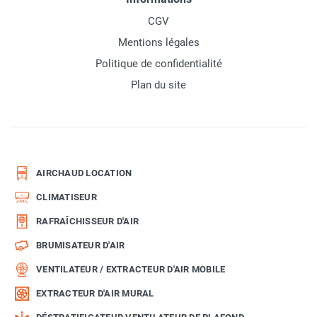
CGV
Mentions légales
Politique de confidentialité
Plan du site
AIRCHAUD LOCATION
CLIMATISEUR
RAFRAÎCHISSEUR D'AIR
BRUMISATEUR D'AIR
VENTILATEUR / EXTRACTEUR D'AIR MOBILE
EXTRACTEUR D'AIR MURAL