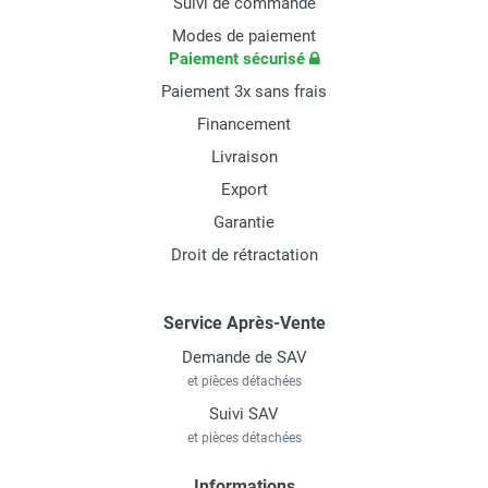
Suivi de commande
Modes de paiement
Paiement sécurisé
Paiement 3x sans frais
Financement
Livraison
Export
Garantie
Droit de rétractation
Service Après-Vente
Demande de SAV
et pièces détachées
Suivi SAV
et pièces détachées
Informations