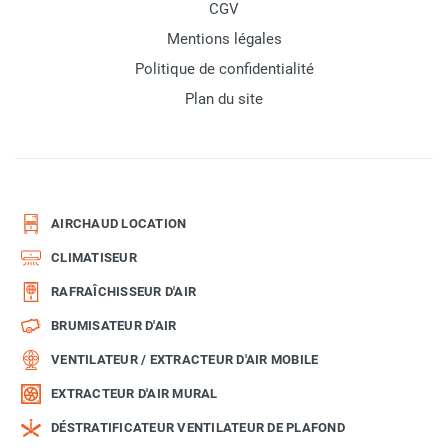
CGV
Mentions légales
Politique de confidentialité
Plan du site
AIRCHAUD LOCATION
CLIMATISEUR
RAFRAÎCHISSEUR D'AIR
BRUMISATEUR D'AIR
VENTILATEUR / EXTRACTEUR D'AIR MOBILE
EXTRACTEUR D'AIR MURAL
DÉSTRATIFICATEUR VENTILATEUR DE PLAFOND