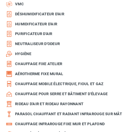
VMC
DÉSHUMIDIFICATEUR D'AIR
HUMIDIFICATEUR D'AIR
PURIFICATEUR D'AIR
NEUTRALISEUR D'ODEUR
HYGIÈNE
CHAUFFAGE FIXE ATELIER
AÉROTHERME FIXE MURAL
CHAUFFAGE MOBILE ÉLECTRIQUE, FIOUL ET GAZ
CHAUFFAGE POUR SERRE ET BÂTIMENT D'ÉLEVAGE
RIDEAU D'AIR ET RIDEAU RAYONNANT
PARASOL CHAUFFANT ET RADIANT INFRAROUGE SUR MÂT
CHAUFFAGE INFRAROUGE FIXE MUR ET PLAFOND