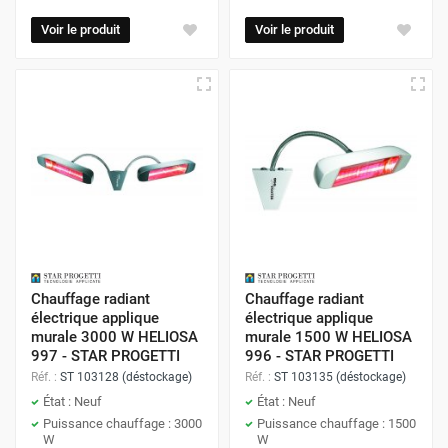
Voir le produit
Voir le produit
Chauffage radiant
Chauffage radiant
électrique applique
électrique applique
murale 3000 W HELIOSA
murale 1500 W HELIOSA
997 - STAR PROGETTI
996 - STAR PROGETTI
Réf. :
ST 103128 (déstockage)
Réf. :
ST 103135 (déstockage)
État : Neuf
État : Neuf
Puissance chauffage : 3000
Puissance chauffage : 1500
W
W