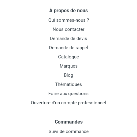
À propos de nous
Qui sommes-nous ?
Nous contacter
Demande de devis
Demande de rappel
Catalogue
Marques
Blog
Thématiques
Foire aux questions
Ouverture d'un compte professionnel
Commandes
Suivi de commande