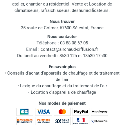
atelier, chantier ou résidentiel. Vente et Location de
climatiseurs, rafraichisseurs, déshumidificateurs.
Nous trouver
35 route de Colmar, 67600 Sélestat, France
Nous contacter
Téléphone :
03 88 08 67 05
Email :
contact@airchaud-diffusion.fr
Du lundi au vendredi : 8h30-12h et 13h30-17h30
En savoir plus
•
Conseils d'achat d'appareils de chauffage et de traitement
de l'air
•
Lexique du chauffage et du traitement de l'air
•
Location d'appareils de chauffage
Nos modes de paiement