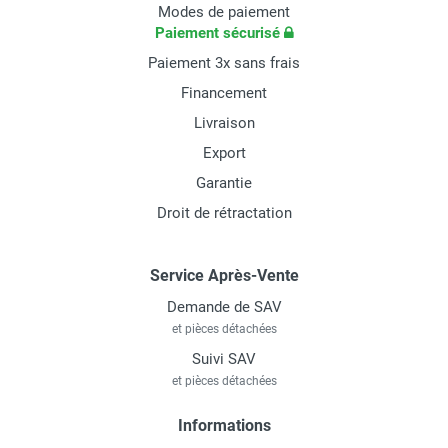
Modes de paiement
Paiement sécurisé
Paiement 3x sans frais
Financement
Livraison
Export
Garantie
Droit de rétractation
Service Après-Vente
Demande de SAV
et pièces détachées
Suivi SAV
et pièces détachées
Informations