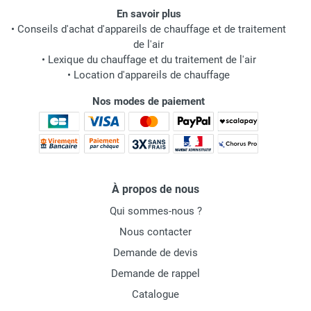
En savoir plus
•
Conseils d'achat d'appareils de chauffage et de traitement
de l'air
•
Lexique du chauffage et du traitement de l'air
•
Location d'appareils de chauffage
Nos modes de paiement
À propos de nous
Qui sommes-nous ?
Nous contacter
Demande de devis
Demande de rappel
Catalogue