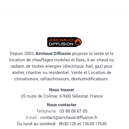
Depuis 2003,
Airchaud Diffusion
propose la vente et la
location de chauffages mobiles et fixes, à air chaud ou
radiant, de toutes énergies (électrique, fuel, gaz) pour
atelier, chantier ou résidentiel. Vente et Location de
climatiseurs, rafraichisseurs, déshumidificateurs.
Nous trouver
35 route de Colmar, 67600 Sélestat, France
Nous contacter
Téléphone :
03 88 08 67 05
Email :
contact@airchaud-diffusion.fr
Du lundi au vendredi : 8h30-12h et 13h30-17h30