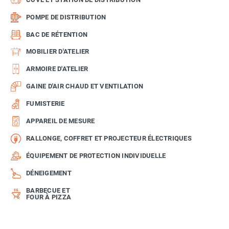
POMPE DE DISTRIBUTION
BAC DE RÉTENTION
MOBILIER D'ATELIER
ARMOIRE D'ATELIER
GAINE D'AIR CHAUD ET VENTILATION
FUMISTERIE
APPAREIL DE MESURE
RALLONGE, COFFRET ET PROJECTEUR ÉLECTRIQUES
ÉQUIPEMENT DE PROTECTION INDIVIDUELLE
DÉNEIGEMENT
BARBECUE ET
FOUR À PIZZA