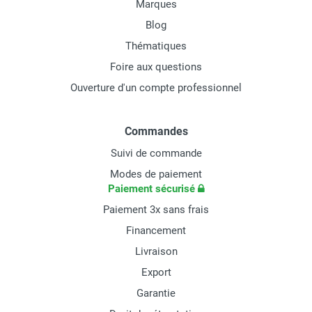
Marques
Blog
Thématiques
Foire aux questions
Ouverture d'un compte professionnel
Commandes
Suivi de commande
Modes de paiement
Paiement sécurisé
Paiement 3x sans frais
Financement
Livraison
Export
Garantie