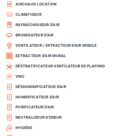
AIRCHAUD LOCATION
CLIMATISEUR
RAFRAÎCHISSEUR D'AIR
BRUMISATEUR D'AIR
VENTILATEUR / EXTRACTEUR D'AIR MOBILE
EXTRACTEUR D'AIR MURAL
DÉSTRATIFICATEUR VENTILATEUR DE PLAFOND
VMC
DÉSHUMIDIFICATEUR D'AIR
HUMIDIFICATEUR D'AIR
PURIFICATEUR D'AIR
NEUTRALISEUR D'ODEUR
HYGIÈNE