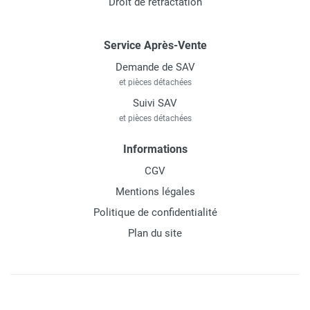
Droit de rétractation
Service Après-Vente
Demande de SAV
et pièces détachées
Suivi SAV
et pièces détachées
Informations
CGV
Mentions légales
Politique de confidentialité
Plan du site