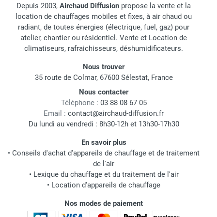
Depuis 2003,
Airchaud Diffusion
propose la vente et la
location de chauffages mobiles et fixes, à air chaud ou
radiant, de toutes énergies (électrique, fuel, gaz) pour
atelier, chantier ou résidentiel. Vente et Location de
climatiseurs, rafraichisseurs, déshumidificateurs.
Nous trouver
35 route de Colmar, 67600 Sélestat, France
Nous contacter
Téléphone :
03 88 08 67 05
Email :
contact@airchaud-diffusion.fr
Du lundi au vendredi : 8h30-12h et 13h30-17h30
En savoir plus
•
Conseils d'achat d'appareils de chauffage et de traitement
de l'air
•
Lexique du chauffage et du traitement de l'air
•
Location d'appareils de chauffage
Nos modes de paiement