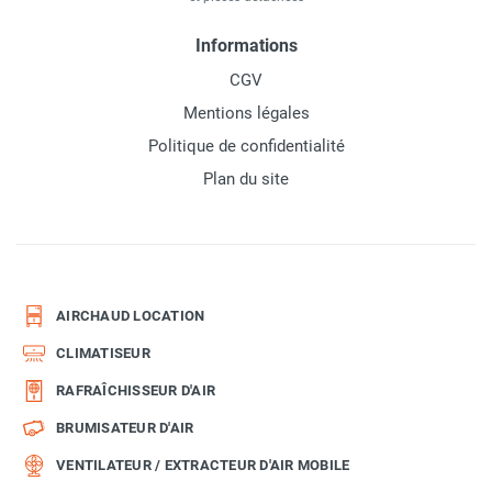
Informations
CGV
Mentions légales
Politique de confidentialité
Plan du site
AIRCHAUD LOCATION
CLIMATISEUR
RAFRAÎCHISSEUR D'AIR
BRUMISATEUR D'AIR
VENTILATEUR / EXTRACTEUR D'AIR MOBILE