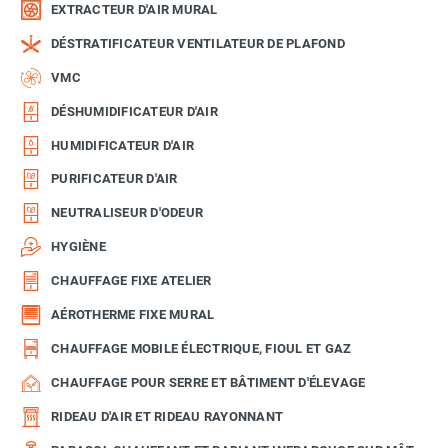
EXTRACTEUR D'AIR MURAL
DÉSTRATIFICATEUR VENTILATEUR DE PLAFOND
VMC
DÉSHUMIDIFICATEUR D'AIR
HUMIDIFICATEUR D'AIR
PURIFICATEUR D'AIR
NEUTRALISEUR D'ODEUR
HYGIÈNE
CHAUFFAGE FIXE ATELIER
AÉROTHERME FIXE MURAL
CHAUFFAGE MOBILE ÉLECTRIQUE, FIOUL ET GAZ
CHAUFFAGE POUR SERRE ET BÂTIMENT D'ÉLEVAGE
RIDEAU D'AIR ET RIDEAU RAYONNANT