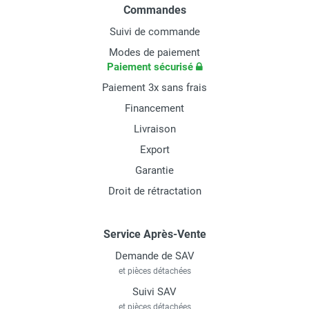
Commandes
Suivi de commande
Modes de paiement
Paiement sécurisé
Paiement 3x sans frais
Financement
Livraison
Export
Garantie
Droit de rétractation
Service Après-Vente
Demande de SAV
et pièces détachées
Suivi SAV
et pièces détachées