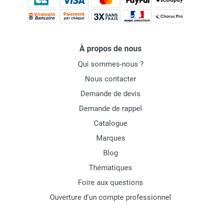
À propos de nous
Qui sommes-nous ?
Nous contacter
Demande de devis
Demande de rappel
Catalogue
Marques
Blog
Thématiques
Foire aux questions
Ouverture d'un compte professionnel