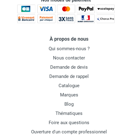
Nos modes de paiement
À propos de nous
Qui sommes-nous ?
Nous contacter
Demande de devis
Demande de rappel
Catalogue
Marques
Blog
Thématiques
Foire aux questions
Ouverture d'un compte professionnel