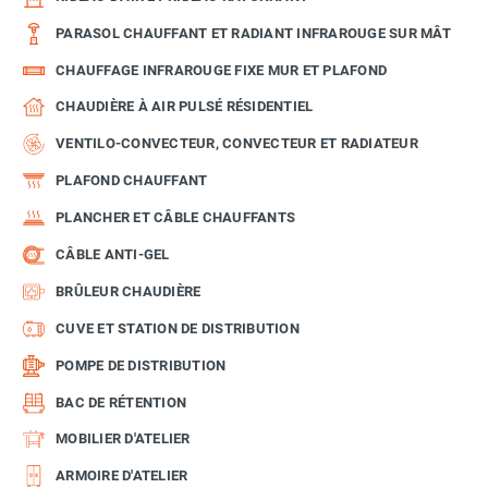
PARASOL CHAUFFANT ET RADIANT INFRAROUGE SUR MÂT
CHAUFFAGE INFRAROUGE FIXE MUR ET PLAFOND
CHAUDIÈRE À AIR PULSÉ RÉSIDENTIEL
VENTILO-CONVECTEUR, CONVECTEUR ET RADIATEUR
PLAFOND CHAUFFANT
PLANCHER ET CÂBLE CHAUFFANTS
CÂBLE ANTI-GEL
BRÛLEUR CHAUDIÈRE
CUVE ET STATION DE DISTRIBUTION
POMPE DE DISTRIBUTION
BAC DE RÉTENTION
MOBILIER D'ATELIER
ARMOIRE D'ATELIER