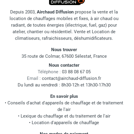
Depuis 2003,
Airchaud Diffusion
propose la vente et la
location de chauffages mobiles et fixes, à air chaud ou
radiant, de toutes énergies (électrique, fuel, gaz) pour
atelier, chantier ou résidentiel. Vente et Location de
climatiseurs, rafraichisseurs, déshumidificateurs.
Nous trouver
35 route de Colmar, 67600 Sélestat, France
Nous contacter
Téléphone :
03 88 08 67 05
Email :
contact@airchaud-diffusion.fr
Du lundi au vendredi : 8h30-12h et 13h30-17h30
En savoir plus
•
Conseils d'achat d'appareils de chauffage et de traitement
de l'air
•
Lexique du chauffage et du traitement de l'air
•
Location d'appareils de chauffage