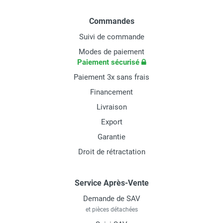
Commandes
Suivi de commande
Modes de paiement
Paiement sécurisé
Paiement 3x sans frais
Financement
Livraison
Export
Garantie
Droit de rétractation
Service Après-Vente
Demande de SAV
et pièces détachées