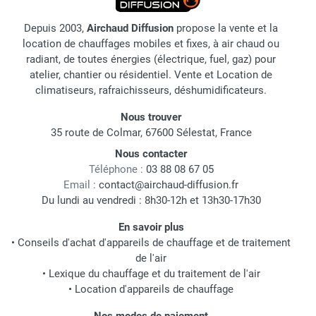
Depuis 2003,
Airchaud Diffusion
propose la vente et la
location de chauffages mobiles et fixes, à air chaud ou
radiant, de toutes énergies (électrique, fuel, gaz) pour
atelier, chantier ou résidentiel. Vente et Location de
climatiseurs, rafraichisseurs, déshumidificateurs.
Nous trouver
35 route de Colmar, 67600 Sélestat, France
Nous contacter
Téléphone :
03 88 08 67 05
Email :
contact@airchaud-diffusion.fr
Du lundi au vendredi : 8h30-12h et 13h30-17h30
En savoir plus
•
Conseils d'achat d'appareils de chauffage et de traitement
de l'air
•
Lexique du chauffage et du traitement de l'air
•
Location d'appareils de chauffage