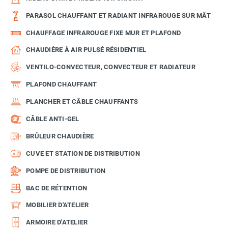
PARASOL CHAUFFANT ET RADIANT INFRAROUGE SUR MÂT
CHAUFFAGE INFRAROUGE FIXE MUR ET PLAFOND
CHAUDIÈRE À AIR PULSÉ RÉSIDENTIEL
VENTILO-CONVECTEUR, CONVECTEUR ET RADIATEUR
PLAFOND CHAUFFANT
PLANCHER ET CÂBLE CHAUFFANTS
CÂBLE ANTI-GEL
BRÛLEUR CHAUDIÈRE
CUVE ET STATION DE DISTRIBUTION
POMPE DE DISTRIBUTION
BAC DE RÉTENTION
MOBILIER D'ATELIER
ARMOIRE D'ATELIER