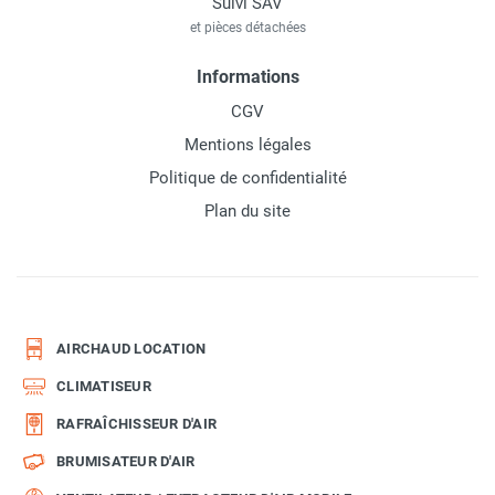
Suivi SAV
et pièces détachées
Informations
CGV
Mentions légales
Politique de confidentialité
Plan du site
AIRCHAUD LOCATION
CLIMATISEUR
RAFRAÎCHISSEUR D'AIR
BRUMISATEUR D'AIR