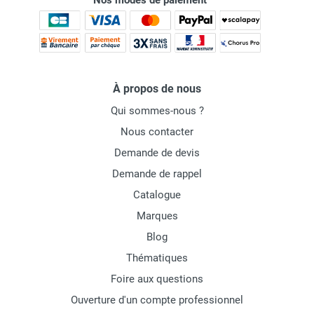
Nos modes de paiement
À propos de nous
Qui sommes-nous ?
Nous contacter
Demande de devis
Demande de rappel
Catalogue
Marques
Blog
Thématiques
Foire aux questions
Ouverture d'un compte professionnel