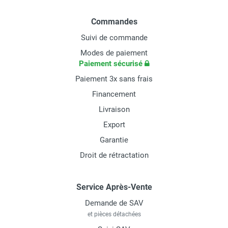
Commandes
Suivi de commande
Modes de paiement
Paiement sécurisé
Paiement 3x sans frais
Financement
Livraison
Export
Garantie
Droit de rétractation
Service Après-Vente
Demande de SAV
et pièces détachées