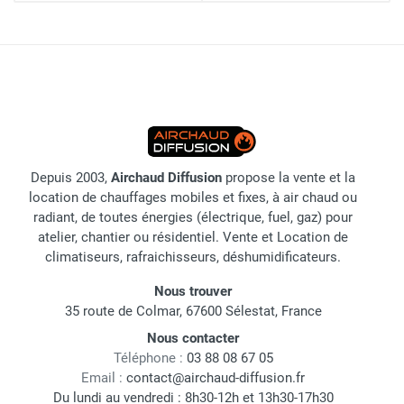
Depuis 2003,
Airchaud Diffusion
propose la vente et la
location de chauffages mobiles et fixes, à air chaud ou
radiant, de toutes énergies (électrique, fuel, gaz) pour
atelier, chantier ou résidentiel. Vente et Location de
climatiseurs, rafraichisseurs, déshumidificateurs.
Nous trouver
35 route de Colmar, 67600 Sélestat, France
Nous contacter
Téléphone :
03 88 08 67 05
Email :
contact@airchaud-diffusion.fr
Du lundi au vendredi : 8h30-12h et 13h30-17h30