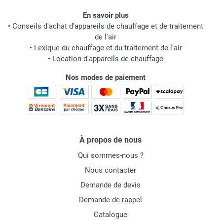
En savoir plus
•
Conseils d'achat d'appareils de chauffage et de traitement
de l'air
•
Lexique du chauffage et du traitement de l'air
•
Location d'appareils de chauffage
Nos modes de paiement
À propos de nous
Qui sommes-nous ?
Nous contacter
Demande de devis
Demande de rappel
Catalogue