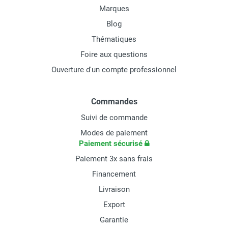
Marques
Blog
Thématiques
Foire aux questions
Ouverture d'un compte professionnel
Commandes
Suivi de commande
Modes de paiement
Paiement sécurisé
Paiement 3x sans frais
Financement
Livraison
Export
Garantie