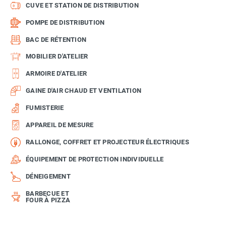
CUVE ET STATION DE DISTRIBUTION
POMPE DE DISTRIBUTION
BAC DE RÉTENTION
MOBILIER D'ATELIER
ARMOIRE D'ATELIER
GAINE D'AIR CHAUD ET VENTILATION
FUMISTERIE
APPAREIL DE MESURE
RALLONGE, COFFRET ET PROJECTEUR ÉLECTRIQUES
ÉQUIPEMENT DE PROTECTION INDIVIDUELLE
DÉNEIGEMENT
BARBECUE ET
FOUR À PIZZA