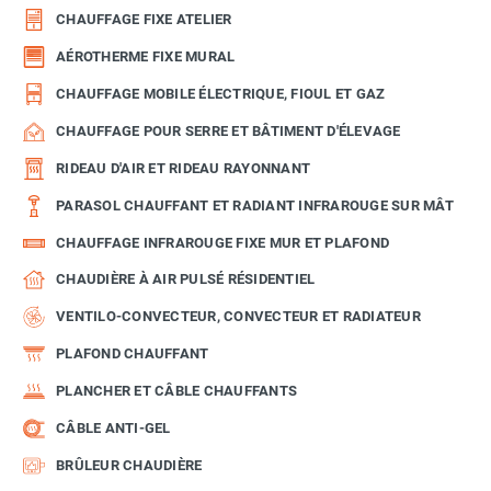
CHAUFFAGE FIXE ATELIER
AÉROTHERME FIXE MURAL
CHAUFFAGE MOBILE ÉLECTRIQUE, FIOUL ET GAZ
CHAUFFAGE POUR SERRE ET BÂTIMENT D'ÉLEVAGE
RIDEAU D'AIR ET RIDEAU RAYONNANT
PARASOL CHAUFFANT ET RADIANT INFRAROUGE SUR MÂT
CHAUFFAGE INFRAROUGE FIXE MUR ET PLAFOND
CHAUDIÈRE À AIR PULSÉ RÉSIDENTIEL
VENTILO-CONVECTEUR, CONVECTEUR ET RADIATEUR
PLAFOND CHAUFFANT
PLANCHER ET CÂBLE CHAUFFANTS
CÂBLE ANTI-GEL
BRÛLEUR CHAUDIÈRE