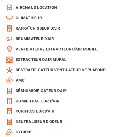
AIRCHAUD LOCATION
CLIMATISEUR
RAFRAÎCHISSEUR D'AIR
BRUMISATEUR D'AIR
VENTILATEUR / EXTRACTEUR D'AIR MOBILE
EXTRACTEUR D'AIR MURAL
DÉSTRATIFICATEUR VENTILATEUR DE PLAFOND
VMC
DÉSHUMIDIFICATEUR D'AIR
HUMIDIFICATEUR D'AIR
PURIFICATEUR D'AIR
NEUTRALISEUR D'ODEUR
HYGIÈNE