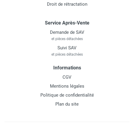
Droit de rétractation
Service Après-Vente
Demande de SAV
et pièces détachées
Suivi SAV
et pièces détachées
Informations
CGV
Mentions légales
Politique de confidentialité
Plan du site