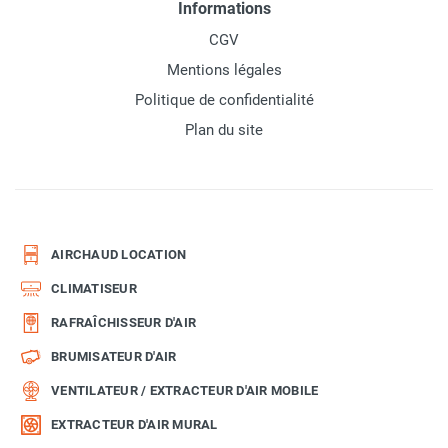
Informations
CGV
Mentions légales
Politique de confidentialité
Plan du site
AIRCHAUD LOCATION
CLIMATISEUR
RAFRAÎCHISSEUR D'AIR
BRUMISATEUR D'AIR
VENTILATEUR / EXTRACTEUR D'AIR MOBILE
EXTRACTEUR D'AIR MURAL