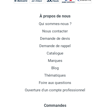
À propos de nous
Qui sommes-nous ?
Nous contacter
Demande de devis
Demande de rappel
Catalogue
Marques
Blog
Thématiques
Foire aux questions
Ouverture d'un compte professionnel
Commandes