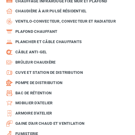
CHAUFFAGE INFRAROUGE FIXE MUR ET PLAFOND
CHAUDIÈRE À AIR PULSÉ RÉSIDENTIEL
VENTILO-CONVECTEUR, CONVECTEUR ET RADIATEUR
PLAFOND CHAUFFANT
PLANCHER ET CÂBLE CHAUFFANTS
CÂBLE ANTI-GEL
BRÛLEUR CHAUDIÈRE
CUVE ET STATION DE DISTRIBUTION
POMPE DE DISTRIBUTION
BAC DE RÉTENTION
MOBILIER D'ATELIER
ARMOIRE D'ATELIER
GAINE D'AIR CHAUD ET VENTILATION
FUMISTERIE