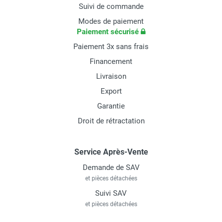
Suivi de commande
Modes de paiement
Paiement sécurisé
Paiement 3x sans frais
Financement
Livraison
Export
Garantie
Droit de rétractation
Service Après-Vente
Demande de SAV
et pièces détachées
Suivi SAV
et pièces détachées