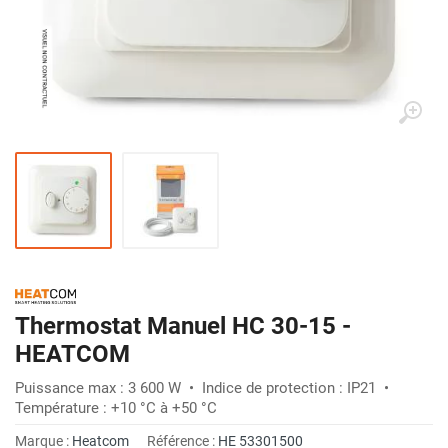
Thermostat Manuel HC 30-15 -
HEATCOM
Puissance max : 3 600 W • Indice de protection : IP21 •
Température : +10 °C à +50 °C
Marque :
Heatcom
Référence :
HE 53301500