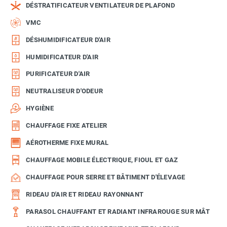
DÉSTRATIFICATEUR VENTILATEUR DE PLAFOND
VMC
DÉSHUMIDIFICATEUR D'AIR
HUMIDIFICATEUR D'AIR
PURIFICATEUR D'AIR
NEUTRALISEUR D'ODEUR
HYGIÈNE
CHAUFFAGE FIXE ATELIER
AÉROTHERME FIXE MURAL
CHAUFFAGE MOBILE ÉLECTRIQUE, FIOUL ET GAZ
CHAUFFAGE POUR SERRE ET BÂTIMENT D'ÉLEVAGE
RIDEAU D'AIR ET RIDEAU RAYONNANT
PARASOL CHAUFFANT ET RADIANT INFRAROUGE SUR MÂT