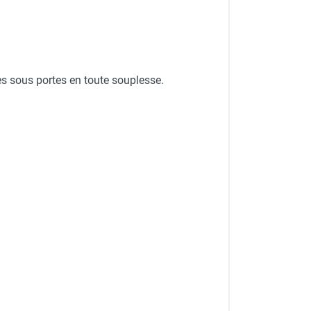
s sous portes en toute souplesse.