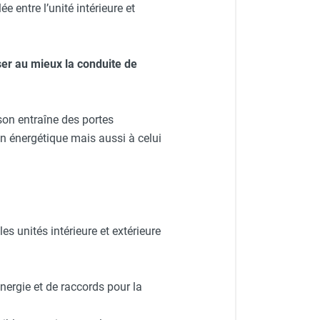
e entre l’unité intérieure et
ser au mieux la conduite de
ison entraîne des portes
n énergétique mais aussi à celui
es unités intérieure et extérieure
nergie et de raccords pour la