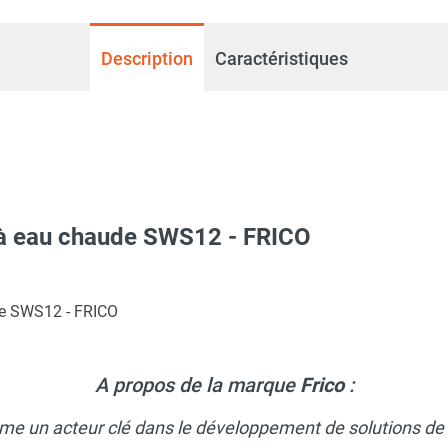
Description
Caractéristiques
 à eau chaude SWS12 - FRICO
de SWS12 - FRICO
A propos de la marque
Frico
:
me un acteur clé dans le développement de solutions de