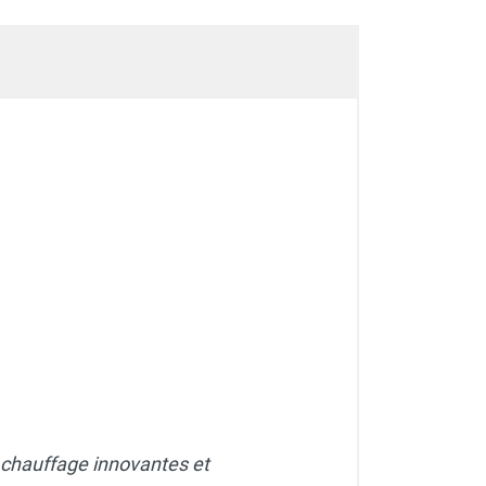
 chauffage innovantes et