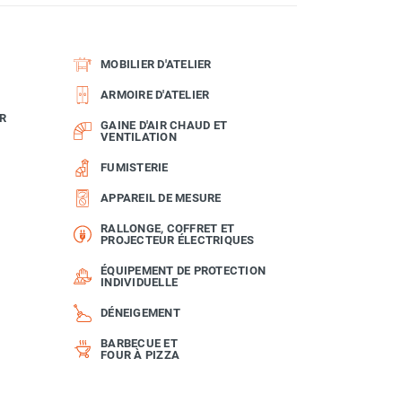
MOBILIER D'ATELIER
ARMOIRE D'ATELIER
R
GAINE D'AIR CHAUD ET
VENTILATION
FUMISTERIE
APPAREIL DE MESURE
RALLONGE, COFFRET ET
PROJECTEUR ÉLECTRIQUES
ÉQUIPEMENT DE PROTECTION
INDIVIDUELLE
DÉNEIGEMENT
BARBECUE ET
FOUR À PIZZA