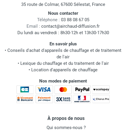
35 route de Colmar, 67600 Sélestat, France
Nous contacter
Téléphone :
03 88 08 67 05
Email :
contact@airchaud-diffusion.fr
Du lundi au vendredi : 8h30-12h et 13h30-17h30
En savoir plus
•
Conseils d'achat d'appareils de chauffage et de traitement
de l'air
•
Lexique du chauffage et du traitement de l'air
•
Location d'appareils de chauffage
Nos modes de paiement
À propos de nous
Qui sommes-nous ?