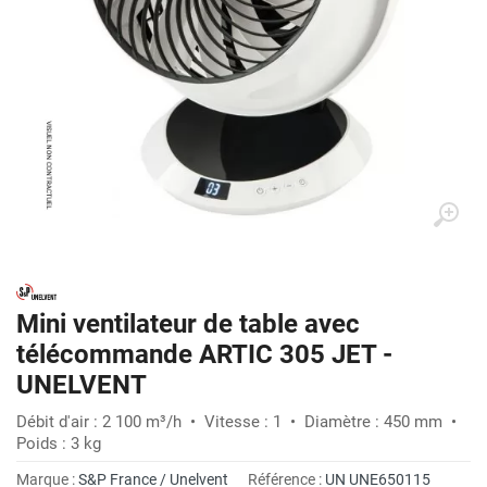
Mini ventilateur de table avec
télécommande ARTIC 305 JET -
UNELVENT
Débit d'air : 2 100 m³/h • Vitesse : 1 • Diamètre : 450 mm •
Poids : 3 kg
Marque :
S&P France / Unelvent
Référence :
UN UNE650115