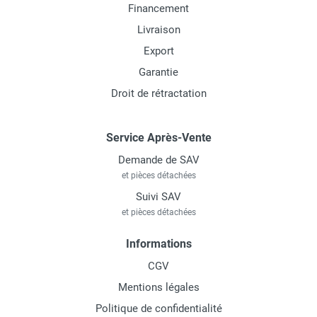
Financement
Livraison
Export
Garantie
Droit de rétractation
Service Après-Vente
Demande de SAV
et pièces détachées
Suivi SAV
et pièces détachées
Informations
CGV
Mentions légales
Politique de confidentialité