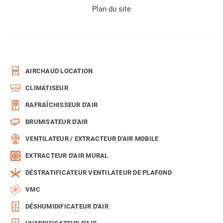
Plan du site
AIRCHAUD LOCATION
CLIMATISEUR
RAFRAÎCHISSEUR D'AIR
BRUMISATEUR D'AIR
VENTILATEUR / EXTRACTEUR D'AIR MOBILE
EXTRACTEUR D'AIR MURAL
DÉSTRATIFICATEUR VENTILATEUR DE PLAFOND
VMC
DÉSHUMIDIFICATEUR D'AIR