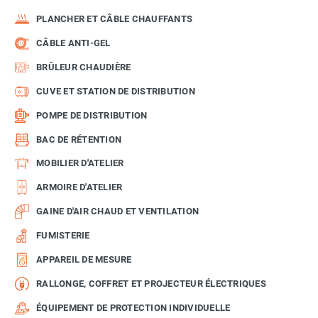
PLANCHER ET CÂBLE CHAUFFANTS
CÂBLE ANTI-GEL
BRÛLEUR CHAUDIÈRE
CUVE ET STATION DE DISTRIBUTION
POMPE DE DISTRIBUTION
BAC DE RÉTENTION
MOBILIER D'ATELIER
ARMOIRE D'ATELIER
GAINE D'AIR CHAUD ET VENTILATION
FUMISTERIE
APPAREIL DE MESURE
RALLONGE, COFFRET ET PROJECTEUR ÉLECTRIQUES
ÉQUIPEMENT DE PROTECTION INDIVIDUELLE