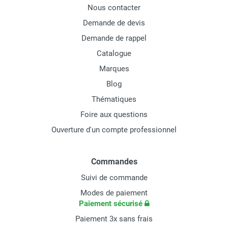
Nous contacter
Demande de devis
Demande de rappel
Catalogue
Marques
Blog
Thématiques
Foire aux questions
Ouverture d'un compte professionnel
Commandes
Suivi de commande
Modes de paiement
Paiement sécurisé
Paiement 3x sans frais