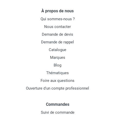
À propos de nous
Qui sommes-nous ?
Nous contacter
Demande de devis
Demande de rappel
Catalogue
Marques
Blog
Thématiques
Foire aux questions
Ouverture d'un compte professionnel
Commandes
Suivi de commande