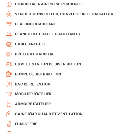
CHAUDIÈRE À AIR PULSÉ RÉSIDENTIEL
VENTILO-CONVECTEUR, CONVECTEUR ET RADIATEUR
PLAFOND CHAUFFANT
PLANCHER ET CÂBLE CHAUFFANTS
CÂBLE ANTI-GEL
BRÛLEUR CHAUDIÈRE
CUVE ET STATION DE DISTRIBUTION
POMPE DE DISTRIBUTION
BAC DE RÉTENTION
MOBILIER D'ATELIER
ARMOIRE D'ATELIER
GAINE D'AIR CHAUD ET VENTILATION
FUMISTERIE