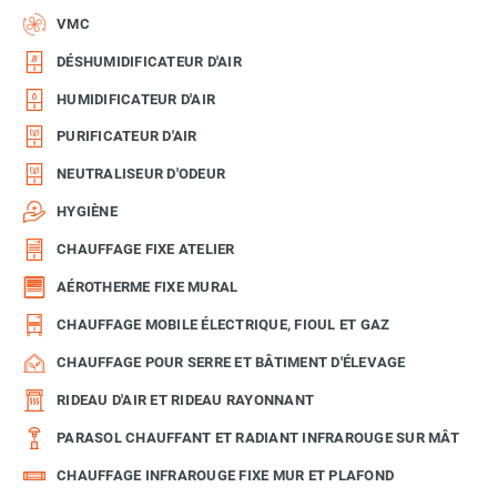
VMC
DÉSHUMIDIFICATEUR D'AIR
HUMIDIFICATEUR D'AIR
PURIFICATEUR D'AIR
NEUTRALISEUR D'ODEUR
HYGIÈNE
CHAUFFAGE FIXE ATELIER
AÉROTHERME FIXE MURAL
CHAUFFAGE MOBILE ÉLECTRIQUE, FIOUL ET GAZ
CHAUFFAGE POUR SERRE ET BÂTIMENT D'ÉLEVAGE
RIDEAU D'AIR ET RIDEAU RAYONNANT
PARASOL CHAUFFANT ET RADIANT INFRAROUGE SUR MÂT
CHAUFFAGE INFRAROUGE FIXE MUR ET PLAFOND