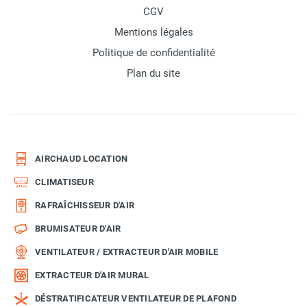
CGV
Mentions légales
Politique de confidentialité
Plan du site
AIRCHAUD LOCATION
CLIMATISEUR
RAFRAÎCHISSEUR D'AIR
BRUMISATEUR D'AIR
VENTILATEUR / EXTRACTEUR D'AIR MOBILE
EXTRACTEUR D'AIR MURAL
DÉSTRATIFICATEUR VENTILATEUR DE PLAFOND