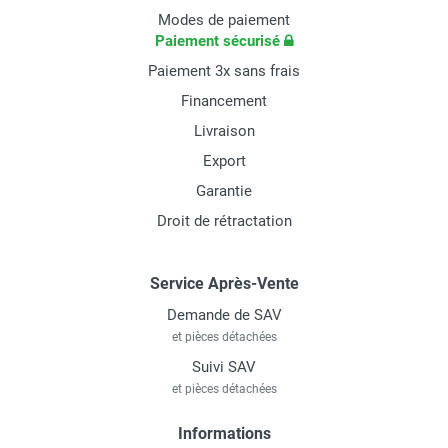
Modes de paiement
Paiement sécurisé
Paiement 3x sans frais
Financement
Livraison
Export
Garantie
Droit de rétractation
Service Après-Vente
Demande de SAV
et pièces détachées
Suivi SAV
et pièces détachées
Informations