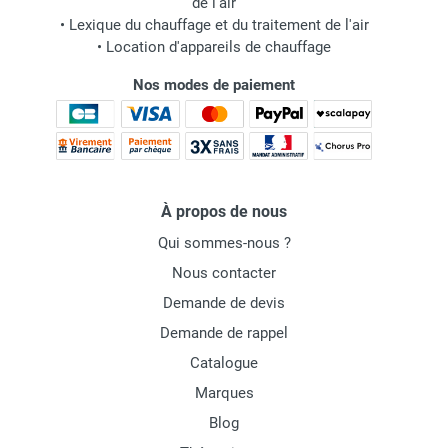
de l'air
•
Lexique du chauffage et du traitement de l'air
•
Location d'appareils de chauffage
Nos modes de paiement
À propos de nous
Qui sommes-nous ?
Nous contacter
Demande de devis
Demande de rappel
Catalogue
Marques
Blog