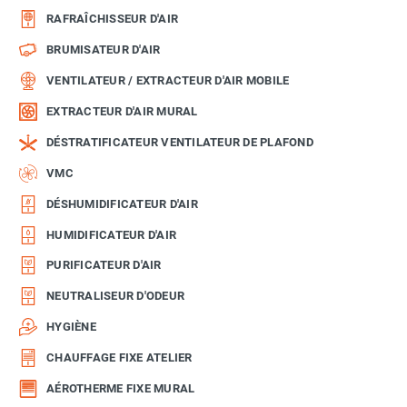
RAFRAÎCHISSEUR D'AIR
BRUMISATEUR D'AIR
VENTILATEUR / EXTRACTEUR D'AIR MOBILE
EXTRACTEUR D'AIR MURAL
DÉSTRATIFICATEUR VENTILATEUR DE PLAFOND
VMC
DÉSHUMIDIFICATEUR D'AIR
HUMIDIFICATEUR D'AIR
PURIFICATEUR D'AIR
NEUTRALISEUR D'ODEUR
HYGIÈNE
CHAUFFAGE FIXE ATELIER
AÉROTHERME FIXE MURAL