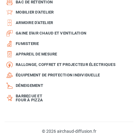
BAC DE RÉTENTION
MOBILIER D'ATELIER
ARMOIRE D'ATELIER
GAINE D'AIR CHAUD ET VENTILATION
FUMISTERIE
APPAREIL DE MESURE
RALLONGE, COFFRET ET PROJECTEUR ÉLECTRIQUES
ÉQUIPEMENT DE PROTECTION INDIVIDUELLE
DÉNEIGEMENT
BARBECUE ET
FOUR À PIZZA
© 2026 airchaud-diffusion.fr