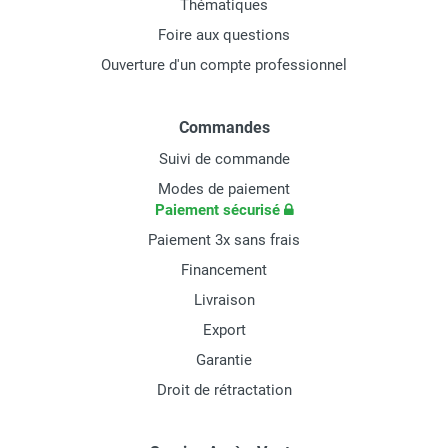
Thématiques
Foire aux questions
Ouverture d'un compte professionnel
Commandes
Suivi de commande
Modes de paiement
Paiement sécurisé
Paiement 3x sans frais
Financement
Livraison
Export
Garantie
Droit de rétractation