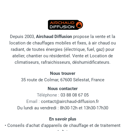
Depuis 2003,
Airchaud Diffusion
propose la vente et la
location de chauffages mobiles et fixes, à air chaud ou
radiant, de toutes énergies (électrique, fuel, gaz) pour
atelier, chantier ou résidentiel. Vente et Location de
climatiseurs, rafraichisseurs, déshumidificateurs.
Nous trouver
35 route de Colmar, 67600 Sélestat, France
Nous contacter
Téléphone :
03 88 08 67 05
Email :
contact@airchaud-diffusion.fr
Du lundi au vendredi : 8h30-12h et 13h30-17h30
En savoir plus
•
Conseils d'achat d'appareils de chauffage et de traitement