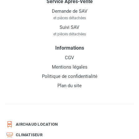
Service Après-Vente
Demande de SAV
et pièces détachées
Suivi SAV
et pièces détachées
Informations
CGV
Mentions légales
Politique de confidentialité
Plan du site
AIRCHAUD LOCATION
CLIMATISEUR