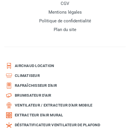
CGV
Mentions légales
Politique de confidentialité
Plan du site
AIRCHAUD LOCATION
CLIMATISEUR
RAFRAÎCHISSEUR D'AIR
BRUMISATEUR D'AIR
VENTILATEUR / EXTRACTEUR D'AIR MOBILE
EXTRACTEUR D'AIR MURAL
DÉSTRATIFICATEUR VENTILATEUR DE PLAFOND