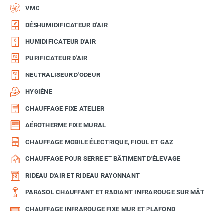
VMC
DÉSHUMIDIFICATEUR D'AIR
HUMIDIFICATEUR D'AIR
PURIFICATEUR D'AIR
NEUTRALISEUR D'ODEUR
HYGIÈNE
CHAUFFAGE FIXE ATELIER
AÉROTHERME FIXE MURAL
CHAUFFAGE MOBILE ÉLECTRIQUE, FIOUL ET GAZ
CHAUFFAGE POUR SERRE ET BÂTIMENT D'ÉLEVAGE
RIDEAU D'AIR ET RIDEAU RAYONNANT
PARASOL CHAUFFANT ET RADIANT INFRAROUGE SUR MÂT
CHAUFFAGE INFRAROUGE FIXE MUR ET PLAFOND