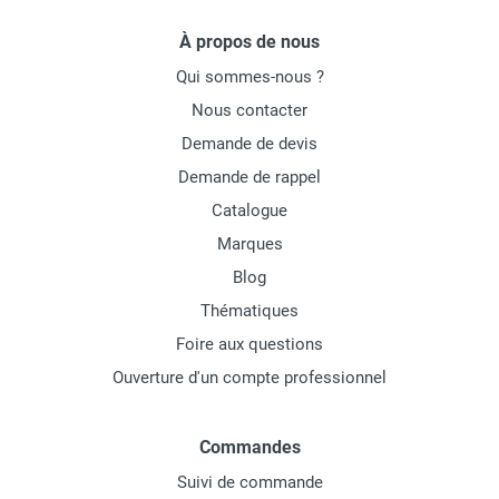
À propos de nous
Qui sommes-nous ?
Nous contacter
Demande de devis
Demande de rappel
Catalogue
Marques
Blog
Thématiques
Foire aux questions
Ouverture d'un compte professionnel
Commandes
Suivi de commande