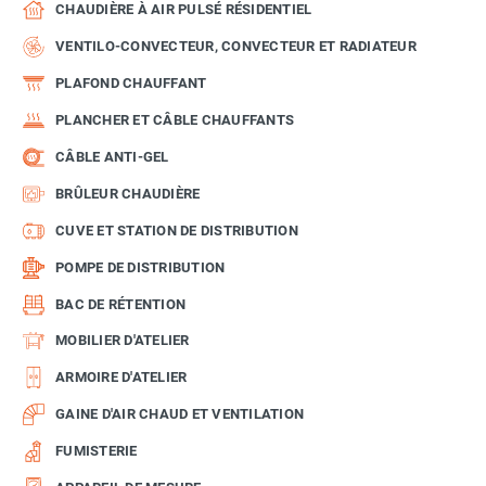
CHAUDIÈRE À AIR PULSÉ RÉSIDENTIEL
VENTILO-CONVECTEUR, CONVECTEUR ET RADIATEUR
PLAFOND CHAUFFANT
PLANCHER ET CÂBLE CHAUFFANTS
CÂBLE ANTI-GEL
BRÛLEUR CHAUDIÈRE
CUVE ET STATION DE DISTRIBUTION
POMPE DE DISTRIBUTION
BAC DE RÉTENTION
MOBILIER D'ATELIER
ARMOIRE D'ATELIER
GAINE D'AIR CHAUD ET VENTILATION
FUMISTERIE