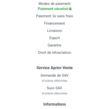
Modes de paiement
Paiement sécurisé
Paiement 3x sans frais
Financement
Livraison
Export
Garantie
Droit de rétractation
Service Après-Vente
Demande de SAV
et pièces détachées
Suivi SAV
et pièces détachées
Informations