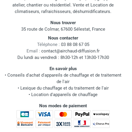
atelier, chantier ou résidentiel. Vente et Location de
climatiseurs, rafraichisseurs, déshumidificateurs.
Nous trouver
35 route de Colmar, 67600 Sélestat, France
Nous contacter
Téléphone :
03 88 08 67 05
Email :
contact@airchaud-diffusion.fr
Du lundi au vendredi : 8h30-12h et 13h30-17h30
En savoir plus
•
Conseils d'achat d'appareils de chauffage et de traitement
de l'air
•
Lexique du chauffage et du traitement de l'air
•
Location d'appareils de chauffage
Nos modes de paiement