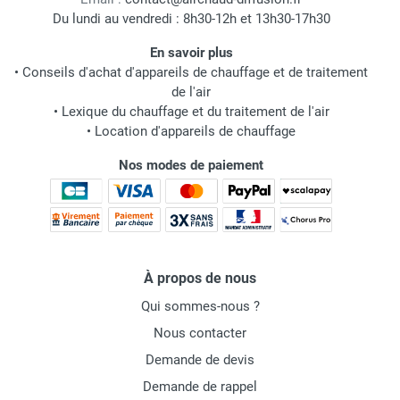
Du lundi au vendredi : 8h30-12h et 13h30-17h30
En savoir plus
•
Conseils d'achat d'appareils de chauffage et de traitement
de l'air
•
Lexique du chauffage et du traitement de l'air
•
Location d'appareils de chauffage
Nos modes de paiement
À propos de nous
Qui sommes-nous ?
Nous contacter
Demande de devis
Demande de rappel