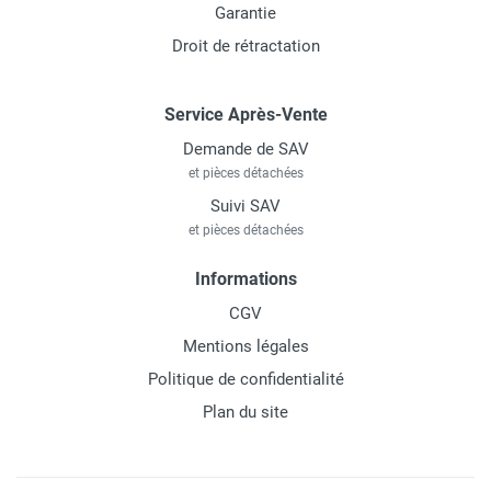
Garantie
Droit de rétractation
Service Après-Vente
Demande de SAV
et pièces détachées
Suivi SAV
et pièces détachées
Informations
CGV
Mentions légales
Politique de confidentialité
Plan du site