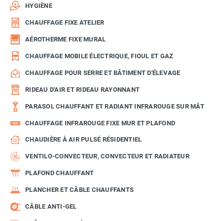
HYGIÈNE
CHAUFFAGE FIXE ATELIER
AÉROTHERME FIXE MURAL
CHAUFFAGE MOBILE ÉLECTRIQUE, FIOUL ET GAZ
CHAUFFAGE POUR SERRE ET BÂTIMENT D'ÉLEVAGE
RIDEAU D'AIR ET RIDEAU RAYONNANT
PARASOL CHAUFFANT ET RADIANT INFRAROUGE SUR MÂT
CHAUFFAGE INFRAROUGE FIXE MUR ET PLAFOND
CHAUDIÈRE À AIR PULSÉ RÉSIDENTIEL
VENTILO-CONVECTEUR, CONVECTEUR ET RADIATEUR
PLAFOND CHAUFFANT
PLANCHER ET CÂBLE CHAUFFANTS
CÂBLE ANTI-GEL