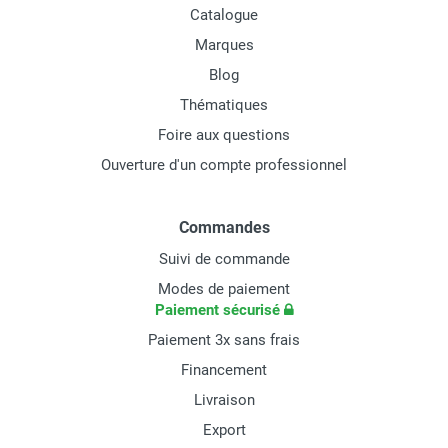
Catalogue
Marques
Blog
Thématiques
Foire aux questions
Ouverture d'un compte professionnel
Commandes
Suivi de commande
Modes de paiement
Paiement sécurisé
Paiement 3x sans frais
Financement
Livraison
Export