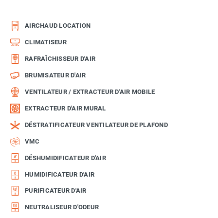
AIRCHAUD LOCATION
CLIMATISEUR
RAFRAÎCHISSEUR D'AIR
BRUMISATEUR D'AIR
VENTILATEUR / EXTRACTEUR D'AIR MOBILE
EXTRACTEUR D'AIR MURAL
DÉSTRATIFICATEUR VENTILATEUR DE PLAFOND
VMC
DÉSHUMIDIFICATEUR D'AIR
HUMIDIFICATEUR D'AIR
PURIFICATEUR D'AIR
NEUTRALISEUR D'ODEUR