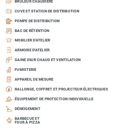
BRÛLEUR CHAUDIÈRE
CUVE ET STATION DE DISTRIBUTION
POMPE DE DISTRIBUTION
BAC DE RÉTENTION
MOBILIER D'ATELIER
ARMOIRE D'ATELIER
GAINE D'AIR CHAUD ET VENTILATION
FUMISTERIE
APPAREIL DE MESURE
RALLONGE, COFFRET ET PROJECTEUR ÉLECTRIQUES
ÉQUIPEMENT DE PROTECTION INDIVIDUELLE
DÉNEIGEMENT
BARBECUE ET
FOUR À PIZZA