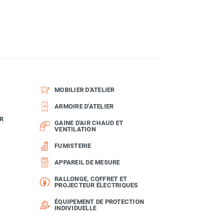
MOBILIER D'ATELIER
ARMOIRE D'ATELIER
R
GAINE D'AIR CHAUD ET
VENTILATION
FUMISTERIE
APPAREIL DE MESURE
RALLONGE, COFFRET ET
PROJECTEUR ÉLECTRIQUES
ÉQUIPEMENT DE PROTECTION
INDIVIDUELLE