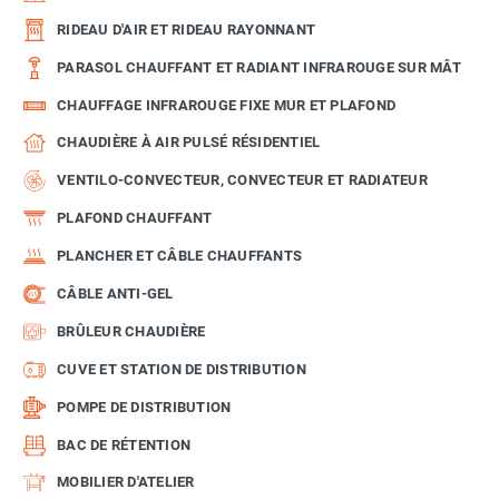
RIDEAU D'AIR ET RIDEAU RAYONNANT
PARASOL CHAUFFANT ET RADIANT INFRAROUGE SUR MÂT
CHAUFFAGE INFRAROUGE FIXE MUR ET PLAFOND
CHAUDIÈRE À AIR PULSÉ RÉSIDENTIEL
VENTILO-CONVECTEUR, CONVECTEUR ET RADIATEUR
PLAFOND CHAUFFANT
PLANCHER ET CÂBLE CHAUFFANTS
CÂBLE ANTI-GEL
BRÛLEUR CHAUDIÈRE
CUVE ET STATION DE DISTRIBUTION
POMPE DE DISTRIBUTION
BAC DE RÉTENTION
MOBILIER D'ATELIER