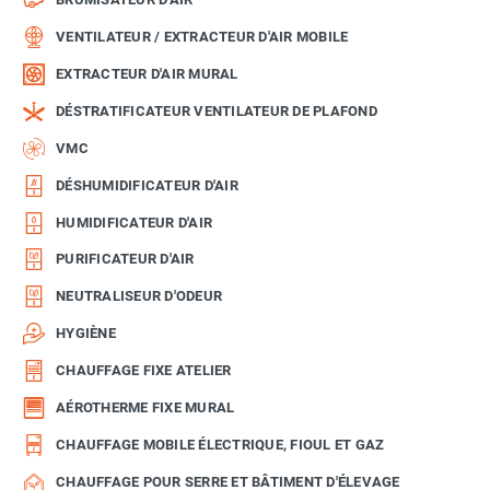
VENTILATEUR / EXTRACTEUR D'AIR MOBILE
EXTRACTEUR D'AIR MURAL
DÉSTRATIFICATEUR VENTILATEUR DE PLAFOND
VMC
DÉSHUMIDIFICATEUR D'AIR
HUMIDIFICATEUR D'AIR
PURIFICATEUR D'AIR
NEUTRALISEUR D'ODEUR
HYGIÈNE
CHAUFFAGE FIXE ATELIER
AÉROTHERME FIXE MURAL
CHAUFFAGE MOBILE ÉLECTRIQUE, FIOUL ET GAZ
CHAUFFAGE POUR SERRE ET BÂTIMENT D'ÉLEVAGE