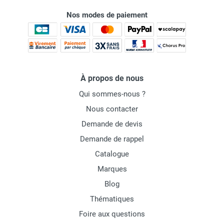
Nos modes de paiement
À propos de nous
Qui sommes-nous ?
Nous contacter
Demande de devis
Demande de rappel
Catalogue
Marques
Blog
Thématiques
Foire aux questions