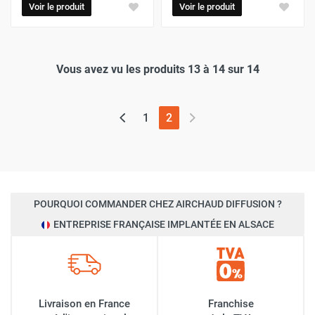
Voir le produit
Voir le produit
Vous avez vu les produits 13 à 14 sur 14
(page actuelle)
1
2
POURQUOI COMMANDER CHEZ AIRCHAUD DIFFUSION ?
ENTREPRISE FRANÇAISE IMPLANTÉE EN ALSACE
Livraison en France
Franchise