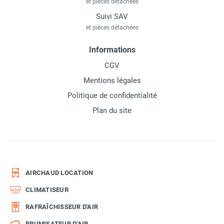
et pièces détachées
Suivi SAV
et pièces détachées
Informations
CGV
Mentions légales
Politique de confidentialité
Plan du site
AIRCHAUD LOCATION
CLIMATISEUR
RAFRAÎCHISSEUR D'AIR
BRUMISATEUR D'AIR