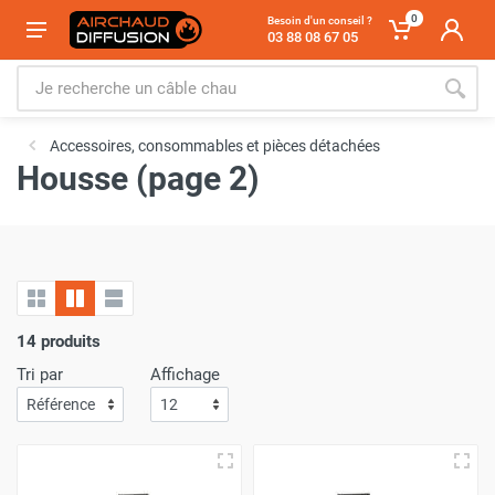
0
Besoin d'un conseil ?
03 88 08 67 05
Accessoires, consommables et pièces détachées
Housse (page 2)
14 produits
Tri par
Affichage