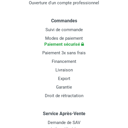
Ouverture d'un compte professionnel
Commandes
Suivi de commande
Modes de paiement
Paiement sécurisé
Paiement 3x sans frais
Financement
Livraison
Export
Garantie
Droit de rétractation
Service Après-Vente
Demande de SAV