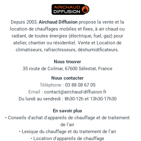
Depuis 2003,
Airchaud Diffusion
propose la vente et la
location de chauffages mobiles et fixes, à air chaud ou
radiant, de toutes énergies (électrique, fuel, gaz) pour
atelier, chantier ou résidentiel. Vente et Location de
climatiseurs, rafraichisseurs, déshumidificateurs.
Nous trouver
35 route de Colmar, 67600 Sélestat, France
Nous contacter
Téléphone :
03 88 08 67 05
Email :
contact@airchaud-diffusion.fr
Du lundi au vendredi : 8h30-12h et 13h30-17h30
En savoir plus
•
Conseils d'achat d'appareils de chauffage et de traitement
de l'air
•
Lexique du chauffage et du traitement de l'air
•
Location d'appareils de chauffage