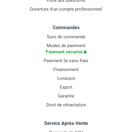
Foire aux questions
Ouverture d'un compte professionnel
Commandes
Suivi de commande
Modes de paiement
Paiement sécurisé
Paiement 3x sans frais
Financement
Livraison
Export
Garantie
Droit de rétractation
Service Après-Vente