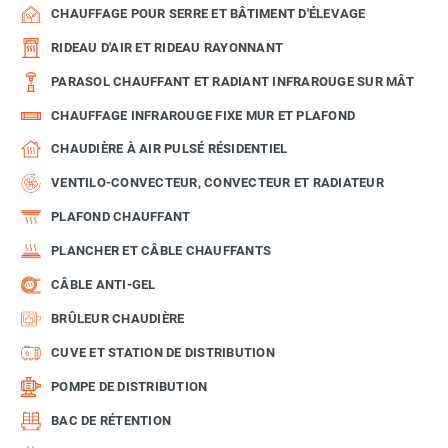
CHAUFFAGE POUR SERRE ET BÂTIMENT D'ÉLEVAGE
RIDEAU D'AIR ET RIDEAU RAYONNANT
PARASOL CHAUFFANT ET RADIANT INFRAROUGE SUR MÂT
CHAUFFAGE INFRAROUGE FIXE MUR ET PLAFOND
CHAUDIÈRE À AIR PULSÉ RÉSIDENTIEL
VENTILO-CONVECTEUR, CONVECTEUR ET RADIATEUR
PLAFOND CHAUFFANT
PLANCHER ET CÂBLE CHAUFFANTS
CÂBLE ANTI-GEL
BRÛLEUR CHAUDIÈRE
CUVE ET STATION DE DISTRIBUTION
POMPE DE DISTRIBUTION
BAC DE RÉTENTION