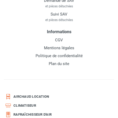
Demande de SAV
et pièces détachées
Suivi SAV
et pièces détachées
Informations
CGV
Mentions légales
Politique de confidentialité
Plan du site
AIRCHAUD LOCATION
CLIMATISEUR
RAFRAÎCHISSEUR D'AIR