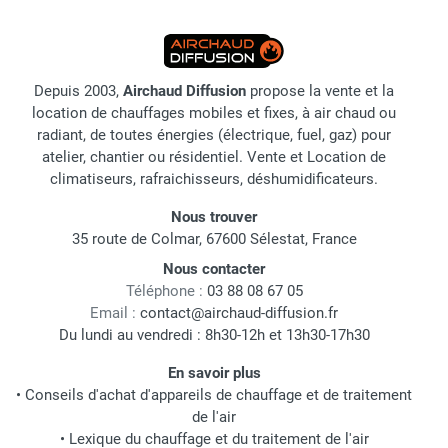
Depuis 2003,
Airchaud Diffusion
propose la vente et la
location de chauffages mobiles et fixes, à air chaud ou
radiant, de toutes énergies (électrique, fuel, gaz) pour
atelier, chantier ou résidentiel. Vente et Location de
climatiseurs, rafraichisseurs, déshumidificateurs.
Nous trouver
35 route de Colmar, 67600 Sélestat, France
Nous contacter
Téléphone :
03 88 08 67 05
Email :
contact@airchaud-diffusion.fr
Du lundi au vendredi : 8h30-12h et 13h30-17h30
En savoir plus
•
Conseils d'achat d'appareils de chauffage et de traitement
de l'air
•
Lexique du chauffage et du traitement de l'air