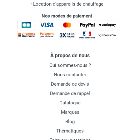
•
Location d'appareils de chauffage
Nos modes de paiement
À propos de nous
Qui sommes-nous ?
Nous contacter
Demande de devis
Demande de rappel
Catalogue
Marques
Blog
Thématiques