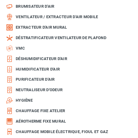
BRUMISATEUR D'AIR
VENTILATEUR / EXTRACTEUR D'AIR MOBILE
EXTRACTEUR D'AIR MURAL
DÉSTRATIFICATEUR VENTILATEUR DE PLAFOND
VMC
DÉSHUMIDIFICATEUR D'AIR
HUMIDIFICATEUR D'AIR
PURIFICATEUR D'AIR
NEUTRALISEUR D'ODEUR
HYGIÈNE
CHAUFFAGE FIXE ATELIER
AÉROTHERME FIXE MURAL
CHAUFFAGE MOBILE ÉLECTRIQUE, FIOUL ET GAZ