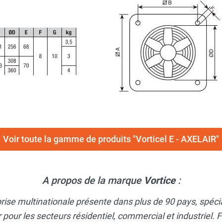
Voir toute la gamme de produits "Vorticel E - AXELAIR"
A propos de la marque
Vortice
:
rise multinationale présente dans plus de 90 pays, spécia
ir pour les secteurs résidentiel, commercial et industriel