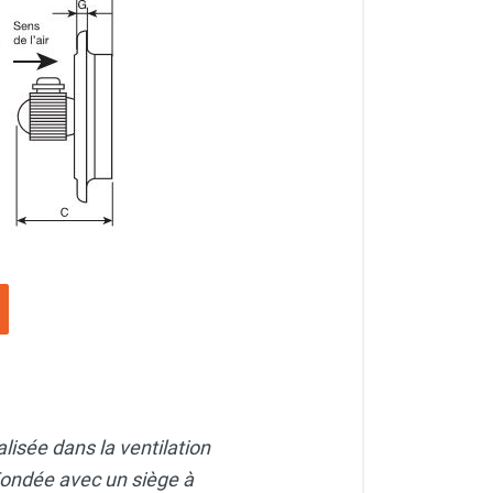
lisée dans la ventilation
. Fondée avec un siège à