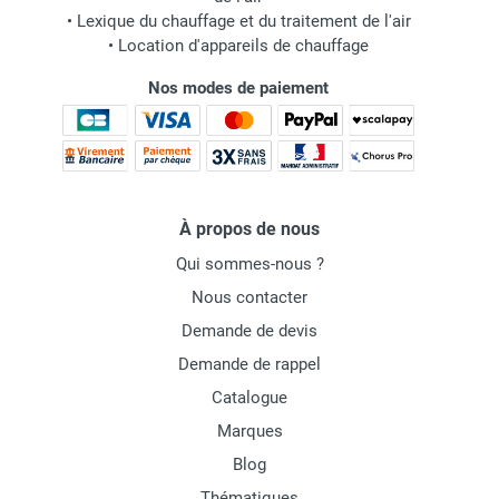
•
Lexique du chauffage et du traitement de l'air
•
Location d'appareils de chauffage
Nos modes de paiement
À propos de nous
Qui sommes-nous ?
Nous contacter
Demande de devis
Demande de rappel
Catalogue
Marques
Blog
Thématiques