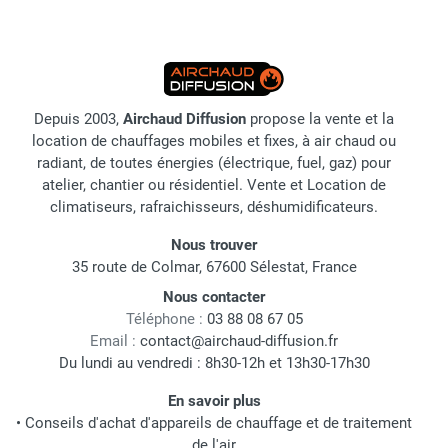
Depuis 2003,
Airchaud Diffusion
propose la vente et la
location de chauffages mobiles et fixes, à air chaud ou
radiant, de toutes énergies (électrique, fuel, gaz) pour
atelier, chantier ou résidentiel. Vente et Location de
climatiseurs, rafraichisseurs, déshumidificateurs.
Nous trouver
35 route de Colmar, 67600 Sélestat, France
Nous contacter
Téléphone :
03 88 08 67 05
Email :
contact@airchaud-diffusion.fr
Du lundi au vendredi : 8h30-12h et 13h30-17h30
En savoir plus
•
Conseils d'achat d'appareils de chauffage et de traitement
de l'air