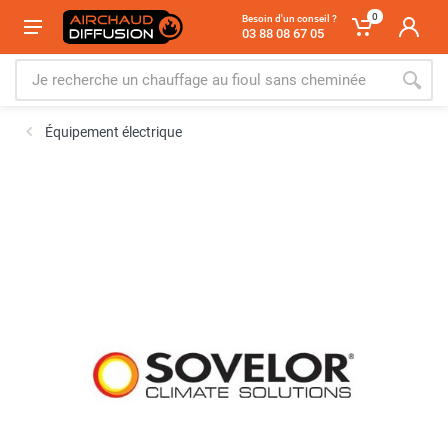
0
Besoin d'un conseil ?
03 88 08 67 05
Équipement électrique