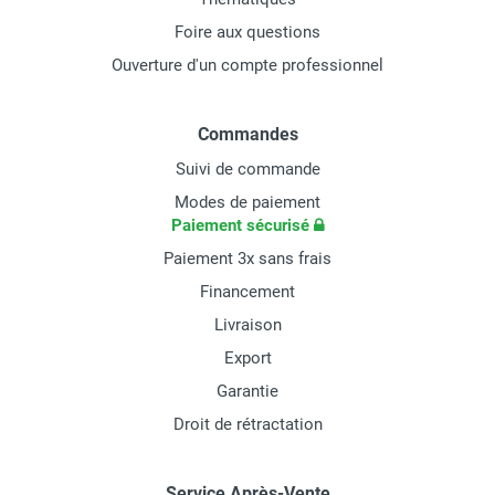
Foire aux questions
Ouverture d'un compte professionnel
Commandes
Suivi de commande
Modes de paiement
Paiement sécurisé
Paiement 3x sans frais
Financement
Livraison
Export
Garantie
Droit de rétractation
Service Après-Vente