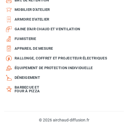
BAC DE RÉTENTION
MOBILIER D'ATELIER
ARMOIRE D'ATELIER
GAINE D'AIR CHAUD ET VENTILATION
FUMISTERIE
APPAREIL DE MESURE
RALLONGE, COFFRET ET PROJECTEUR ÉLECTRIQUES
ÉQUIPEMENT DE PROTECTION INDIVIDUELLE
DÉNEIGEMENT
BARBECUE ET
FOUR À PIZZA
© 2026 airchaud-diffusion.fr