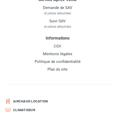
Demande de SAV
et pièces détachées
Suivi SAV
et pièces détachées
Informations
CGV
Mentions légales
Politique de confidentialité
Plan du site
AIRCHAUD LOCATION
CLIMATISEUR