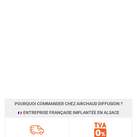
POURQUOI COMMANDER CHEZ AIRCHAUD DIFFUSION ?
ENTREPRISE FRANÇAISE IMPLANTÉE EN ALSACE