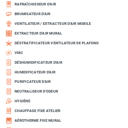
RAFRAÎCHISSEUR D'AIR
BRUMISATEUR D'AIR
VENTILATEUR / EXTRACTEUR D'AIR MOBILE
EXTRACTEUR D'AIR MURAL
DÉSTRATIFICATEUR VENTILATEUR DE PLAFOND
VMC
DÉSHUMIDIFICATEUR D'AIR
HUMIDIFICATEUR D'AIR
PURIFICATEUR D'AIR
NEUTRALISEUR D'ODEUR
HYGIÈNE
CHAUFFAGE FIXE ATELIER
AÉROTHERME FIXE MURAL