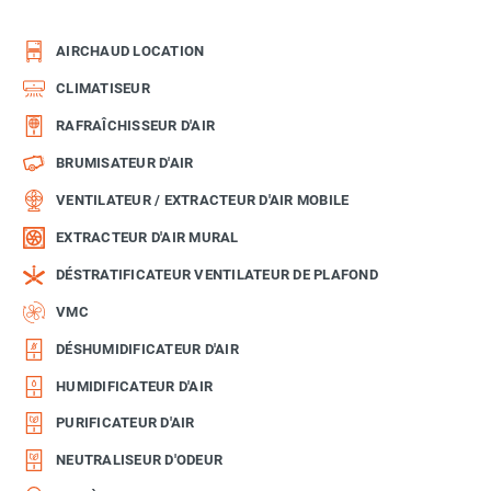
AIRCHAUD LOCATION
CLIMATISEUR
RAFRAÎCHISSEUR D'AIR
BRUMISATEUR D'AIR
VENTILATEUR / EXTRACTEUR D'AIR MOBILE
EXTRACTEUR D'AIR MURAL
DÉSTRATIFICATEUR VENTILATEUR DE PLAFOND
VMC
DÉSHUMIDIFICATEUR D'AIR
HUMIDIFICATEUR D'AIR
PURIFICATEUR D'AIR
NEUTRALISEUR D'ODEUR