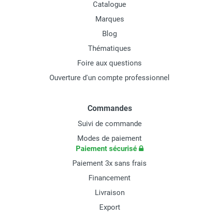
Catalogue
Marques
Blog
Thématiques
Foire aux questions
Ouverture d'un compte professionnel
Commandes
Suivi de commande
Modes de paiement
Paiement sécurisé
Paiement 3x sans frais
Financement
Livraison
Export