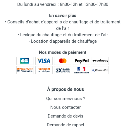
Du lundi au vendredi : 8h30-12h et 13h30-17h30
En savoir plus
•
Conseils d'achat d'appareils de chauffage et de traitement
de l'air
•
Lexique du chauffage et du traitement de l'air
•
Location d'appareils de chauffage
Nos modes de paiement
À propos de nous
Qui sommes-nous ?
Nous contacter
Demande de devis
Demande de rappel