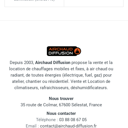
Depuis 2003,
Airchaud Diffusion
propose la vente et la
location de chauffages mobiles et fixes, à air chaud ou
radiant, de toutes énergies (électrique, fuel, gaz) pour
atelier, chantier ou résidentiel. Vente et Location de
climatiseurs, rafraichisseurs, déshumidificateurs.
Nous trouver
35 route de Colmar, 67600 Sélestat, France
Nous contacter
Téléphone :
03 88 08 67 05
Email :
contact@airchaud-diffusion.fr