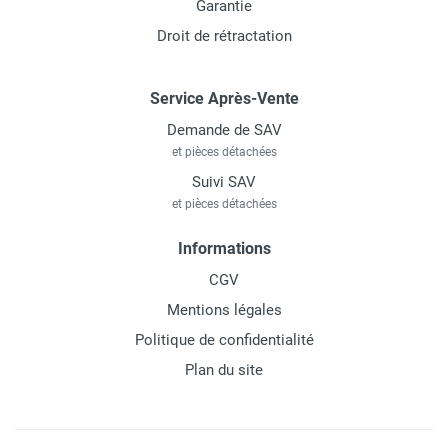
Garantie
Droit de rétractation
Service Après-Vente
Demande de SAV
et pièces détachées
Suivi SAV
et pièces détachées
Informations
CGV
Mentions légales
Politique de confidentialité
Plan du site