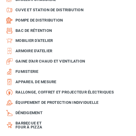
CUVE ET STATION DE DISTRIBUTION
POMPE DE DISTRIBUTION
BAC DE RÉTENTION
MOBILIER D'ATELIER
ARMOIRE D'ATELIER
GAINE D'AIR CHAUD ET VENTILATION
FUMISTERIE
APPAREIL DE MESURE
RALLONGE, COFFRET ET PROJECTEUR ÉLECTRIQUES
ÉQUIPEMENT DE PROTECTION INDIVIDUELLE
DÉNEIGEMENT
BARBECUE ET
FOUR À PIZZA