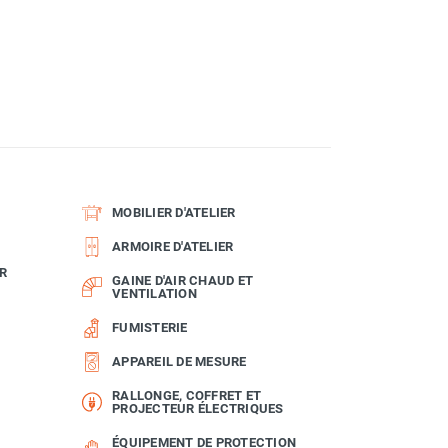
MOBILIER D'ATELIER
ARMOIRE D'ATELIER
R
GAINE D'AIR CHAUD ET
VENTILATION
FUMISTERIE
APPAREIL DE MESURE
RALLONGE, COFFRET ET
PROJECTEUR ÉLECTRIQUES
ÉQUIPEMENT DE PROTECTION