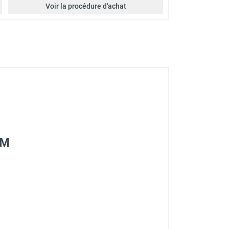
Voir la procédure d'achat
RM