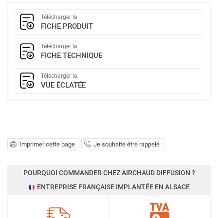
Télécharger la
FICHE PRODUIT
Télécharger la
FICHE TECHNIQUE
Télécharger la
VUE ÉCLATÉE
Imprimer cette page
Je souhaite être rappelé
POURQUOI COMMANDER CHEZ AIRCHAUD DIFFUSION ?
ENTREPRISE FRANÇAISE IMPLANTÉE EN ALSACE