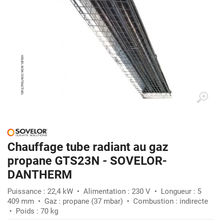
Chauffage tube radiant au gaz
propane GTS23N - SOVELOR-
DANTHERM
Puissance : 22,4 kW • Alimentation : 230 V • Longueur : 5
409 mm • Gaz : propane (37 mbar) • Combustion : indirecte
• Poids : 70 kg