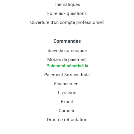
Thématiques
Foire aux questions
Ouverture d'un compte professionnel
Commandes
Suivi de commande
Modes de paiement
Paiement sécurisé
Paiement 3x sans frais
Financement
Livraison
Export
Garantie
Droit de rétractation