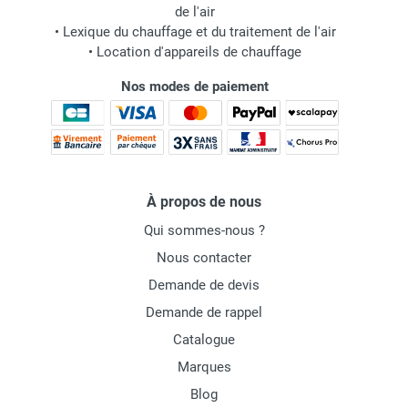
de l'air
•
Lexique du chauffage et du traitement de l'air
•
Location d'appareils de chauffage
Nos modes de paiement
À propos de nous
Qui sommes-nous ?
Nous contacter
Demande de devis
Demande de rappel
Catalogue
Marques
Blog