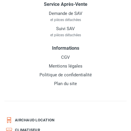
Service Après-Vente
Demande de SAV
et pièces détachées
Suivi SAV
et pièces détachées
Informations
CGV
Mentions légales
Politique de confidentialité
Plan du site
AIRCHAUD LOCATION
CLIMATISEUR