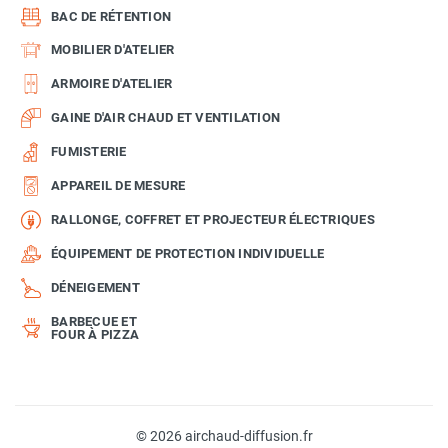
BAC DE RÉTENTION
MOBILIER D'ATELIER
ARMOIRE D'ATELIER
GAINE D'AIR CHAUD ET VENTILATION
FUMISTERIE
APPAREIL DE MESURE
RALLONGE, COFFRET ET PROJECTEUR ÉLECTRIQUES
ÉQUIPEMENT DE PROTECTION INDIVIDUELLE
DÉNEIGEMENT
BARBECUE ET
FOUR À PIZZA
© 2026 airchaud-diffusion.fr