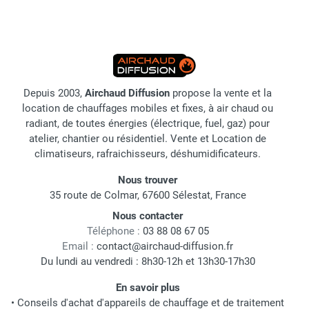
Depuis 2003,
Airchaud Diffusion
propose la vente et la
location de chauffages mobiles et fixes, à air chaud ou
radiant, de toutes énergies (électrique, fuel, gaz) pour
atelier, chantier ou résidentiel. Vente et Location de
climatiseurs, rafraichisseurs, déshumidificateurs.
Nous trouver
35 route de Colmar, 67600 Sélestat, France
Nous contacter
Téléphone :
03 88 08 67 05
Email :
contact@airchaud-diffusion.fr
Du lundi au vendredi : 8h30-12h et 13h30-17h30
En savoir plus
•
Conseils d'achat d'appareils de chauffage et de traitement