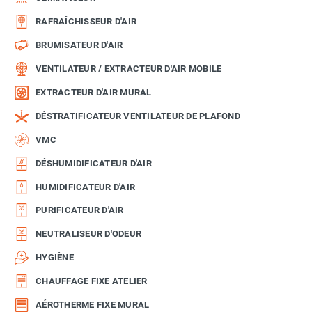
RAFRAÎCHISSEUR D'AIR
BRUMISATEUR D'AIR
VENTILATEUR / EXTRACTEUR D'AIR MOBILE
EXTRACTEUR D'AIR MURAL
DÉSTRATIFICATEUR VENTILATEUR DE PLAFOND
VMC
DÉSHUMIDIFICATEUR D'AIR
HUMIDIFICATEUR D'AIR
PURIFICATEUR D'AIR
NEUTRALISEUR D'ODEUR
HYGIÈNE
CHAUFFAGE FIXE ATELIER
AÉROTHERME FIXE MURAL